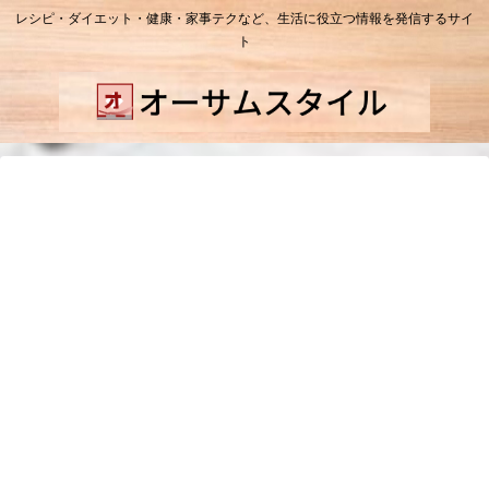
レシピ・ダイエット・健康・家事テクなど、生活に役立つ情報を発信するサイ
ト