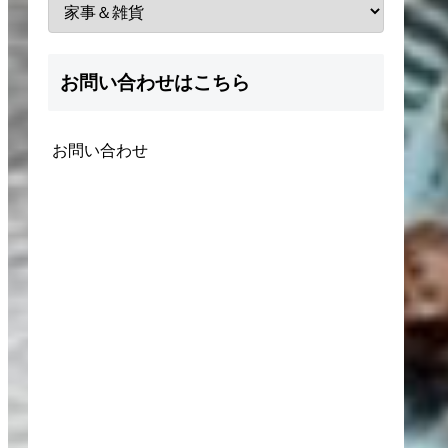
お問い合わせはこちら
お問い合わせ