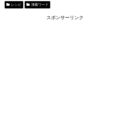
レシピ
沸騰ワード
スポンサーリンク