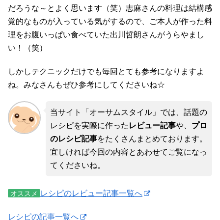
だろうな～とよく思います（笑）志麻さんの料理は結構感
覚的なものが入っている気がするので、ご本人が作った料
理をお腹いっぱい食べていた出川哲朗さんがうらやまし
い！（笑）
しかしテクニックだけでも毎回とても参考になりますよ
ね。みなさんもぜひ参考にしてくださいね☆
当サイト「オーサムスタイル」では、話題の
レシピを実際に作った
レビュー記事
や、
プロ
のレシピ記事
をたくさんまとめております。
宜しければ今回の内容とあわせてご覧になっ
てくださいね。
レシピのレビュー記事一覧へ
オススメ
レシピの記事一覧へ