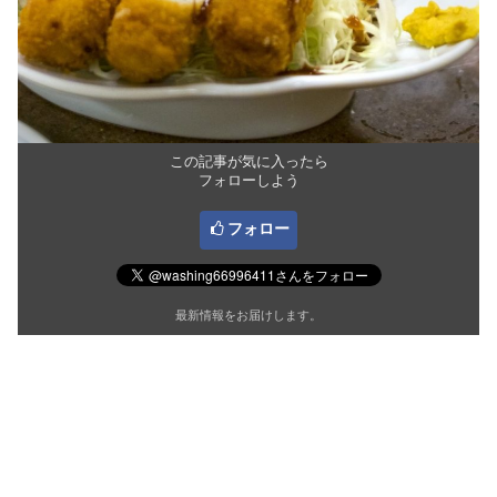
この記事が気に入ったら
フォローしよう
フォロー
最新情報をお届けします。