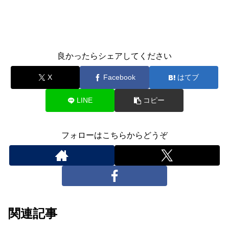
良かったらシェアしてください
X
Facebook
はてブ
LINE
コピー
フォローはこちらからどうぞ
関連記事