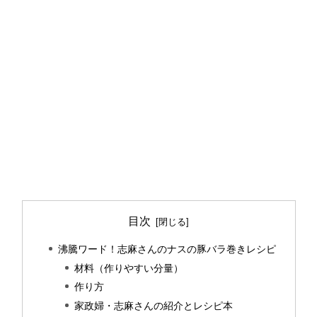
目次
沸騰ワード！志麻さんのナスの豚バラ巻きレシピ
材料（作りやすい分量）
作り方
家政婦・志麻さんの紹介とレシピ本