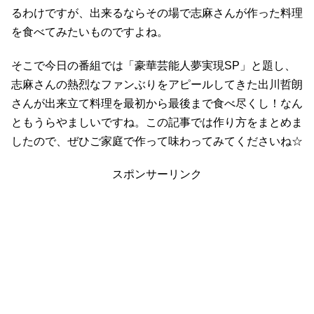
るわけですが、出来るならその場で志麻さんが作った料理
を食べてみたいものですよね。
そこで今日の番組では「豪華芸能人夢実現SP」と題し、
志麻さんの熱烈なファンぶりをアピールしてきた出川哲朗
さんが出来立て料理を最初から最後まで食べ尽くし！なん
ともうらやましいですね。この記事では作り方をまとめま
したので、ぜひご家庭で作って味わってみてくださいね☆
スポンサーリンク