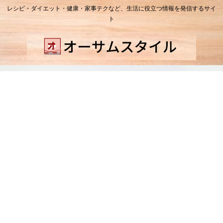
レシピ・ダイエット・健康・家事テクなど、生活に役立つ情報を発信するサイ
ト