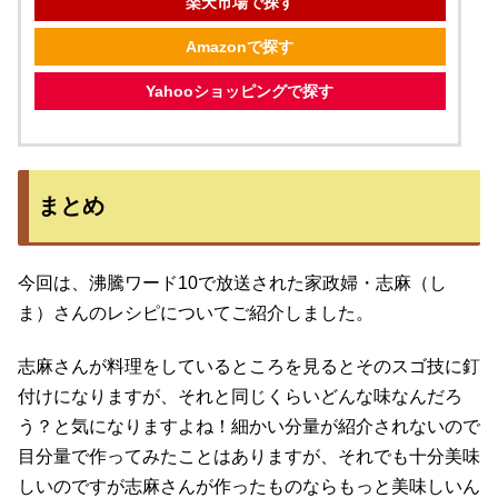
楽天市場で探す
Amazonで探す
Yahooショッピングで探す
まとめ
今回は、沸騰ワード10で放送された家政婦・志麻（し
ま）さんのレシピについてご紹介しました。
志麻さんが料理をしているところを見るとそのスゴ技に釘
付けになりますが、それと同じくらいどんな味なんだろ
う？と気になりますよね！細かい分量が紹介されないので
目分量で作ってみたことはありますが、それでも十分美味
しいのですが志麻さんが作ったものならもっと美味しいん