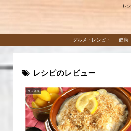
レシ
グルメ・レシピ
健康
レシピのレビュー
スッキリ