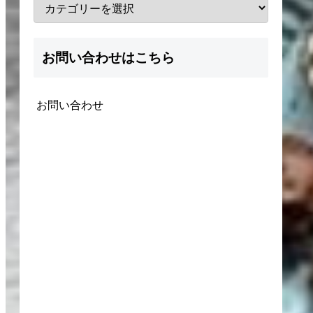
お問い合わせはこちら
お問い合わせ