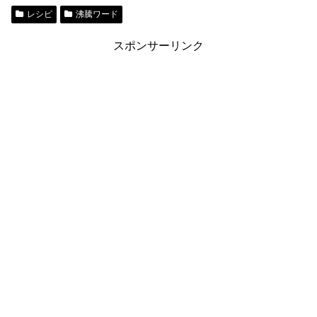
レシピ
沸騰ワード
スポンサーリンク