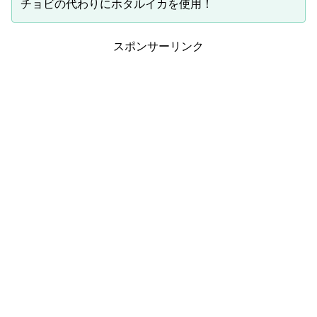
チョビの代わりにホタルイカを使用！
スポンサーリンク