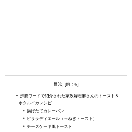
目次
沸騰ワードで紹介された家政婦志麻さんのトースト＆
ホタルイカレシピ
揚げたてカレーパン
ピサラディエール（玉ねぎトースト）
チーズケーキ風トースト