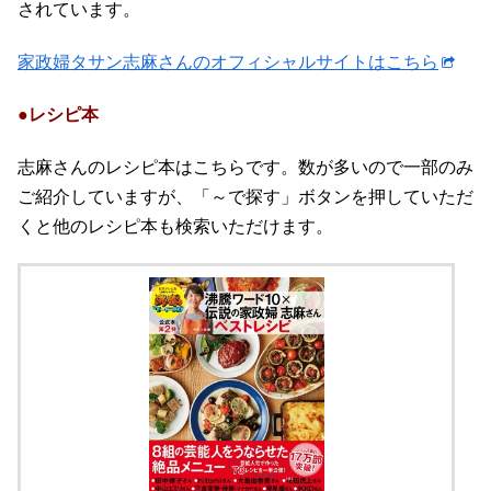
されています。
家政婦タサン志麻さんのオフィシャルサイトはこちら
●レシピ本
志麻さんのレシピ本はこちらです。数が多いので一部のみ
ご紹介していますが、「～で探す」ボタンを押していただ
くと他のレシピ本も検索いただけます。