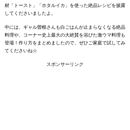
材「トースト」「ホタルイカ」を使った絶品レシピを披露
してくださいましたよ。
中には、ギャル曽根さんも白ごはんが止まらなくなる絶品
料理や、コーナー史上最大の大絶賛を浴びた激ウマ料理も
登場！作り方をまとめましたので、ぜひご家庭で試してみ
てくださいね☆
スポンサーリンク