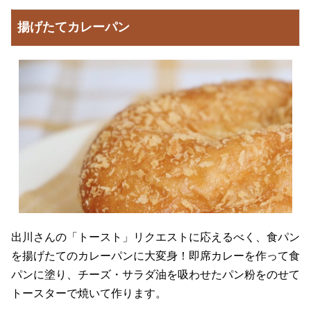
揚げたてカレーパン
出川さんの「トースト」リクエストに応えるべく、食パン
を揚げたてのカレーパンに大変身！即席カレーを作って食
パンに塗り、チーズ・サラダ油を吸わせたパン粉をのせて
トースターで焼いて作ります。