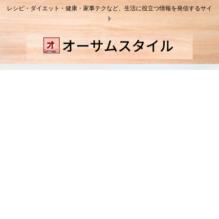
レシピ・ダイエット・健康・家事テクなど、生活に役立つ情報を発信するサイ
ト