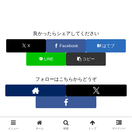
良かったらシェアしてください
X
Facebook
はてブ
LINE
コピー
フォローはこちらからどうぞ
関連記事
メニュー
ホーム
検索
トップ
サイドバー