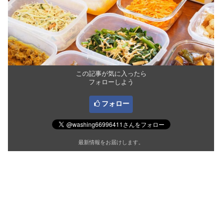
この記事が気に入ったら
フォローしよう
フォロー
最新情報をお届けします。