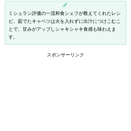
ミシュラン評価の一流和食シェフが教えてくれたレシ
ピ。茹でたキャベツは火を入れずに出汁につけこむこ
とで、甘みがアップしシャキシャキ食感も味わえま
す。
スポンサーリンク