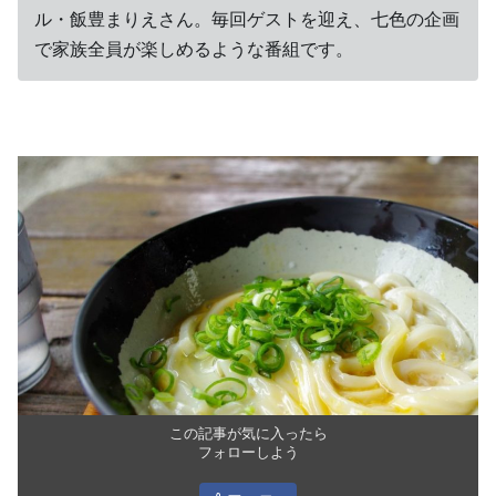
ル・飯豊まりえさん。毎回ゲストを迎え、七色の企画
で家族全員が楽しめるような番組です。
この記事が気に入ったら
フォローしよう