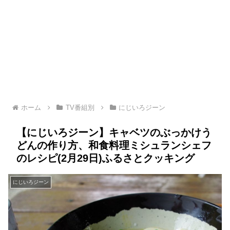
ホーム
TV番組別
にじいろジーン
【にじいろジーン】キャベツのぶっかけう
どんの作り方、和食料理ミシュランシェフ
のレシピ(2月29日)ふるさとクッキング
にじいろジーン