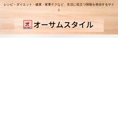
レシピ・ダイエット・健康・家事テクなど、生活に役立つ情報を発信するサイ
ト