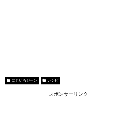
にじいろジーン
レシピ
スポンサーリンク