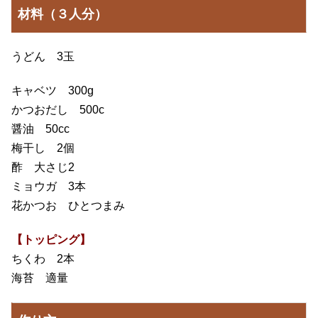
材料（３人分）
うどん 3玉
キャベツ 300g
かつおだし 500c
醤油 50cc
梅干し 2個
酢 大さじ2
ミョウガ 3本
花かつお ひとつまみ
【トッピング】
ちくわ 2本
海苔 適量