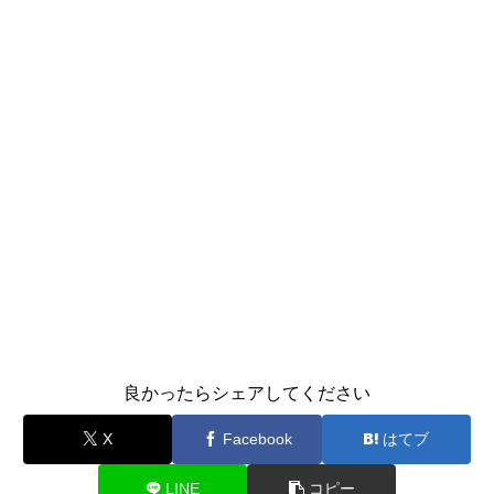
良かったらシェアしてください
X
Facebook
はてブ
LINE
コピー