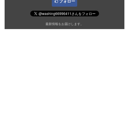
フォロー
最新情報をお届けします。