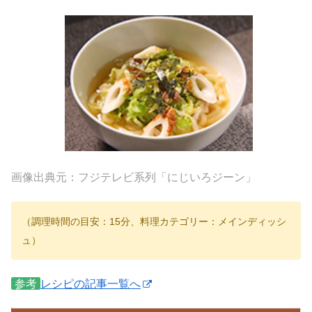
画像出典元：フジテレビ系列「にじいろジーン」
（調理時間の目安：15分、料理カテゴリー：メインディッシ
ュ）
参考
レシピの記事一覧へ