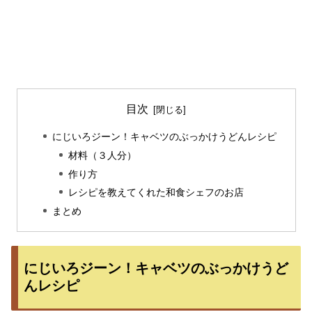
目次
にじいろジーン！キャベツのぶっかけうどんレシピ
材料（３人分）
作り方
レシピを教えてくれた和食シェフのお店
まとめ
にじいろジーン！キャベツのぶっかけうど
んレシピ