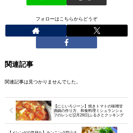
フォローはこちらからどうぞ
関連記事
関連記事は見つかりませんでした。
【にじいろジーン】焼きトマトの味噌甘
酒鍋の作り方、和食料理ミシュランシェ
フのレシピ(2月29日)ふるさとクッキング
【メレンゲの気持ち】カンニング竹山さ