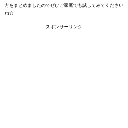
方をまとめましたのでぜひご家庭でも試してみてください
ね☆
スポンサーリンク