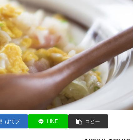
はてブ
LINE
コピー