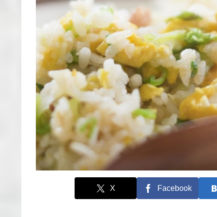
X
Facebook