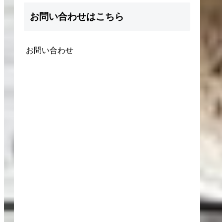
お問い合わせはこちら
お問い合わせ