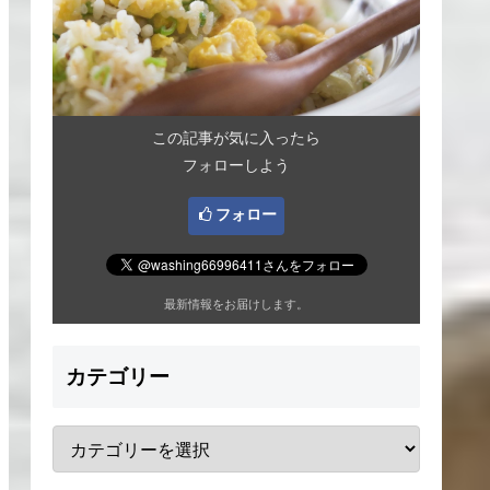
この記事が気に入ったら
フォローしよう
フォロー
最新情報をお届けします。
カテゴリー