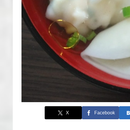
X
Facebook