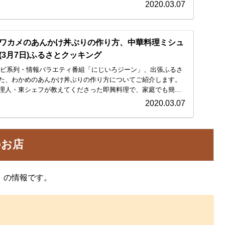
2020.03.07
ワカメのあんかけ丼ぶりの作り方、中華料理ミシュ
3月7日)ふるさとクッキング
テレビ系列・情報バラエティ番組「にじいろジーン」、出張ふるさ
た、わかめのあんかけ丼ぶりの作り方についてご紹介します。
理人・東シェフが教えてくださった即興料理で、家庭でも簡
2020.03.07
のお店
」の情報です。