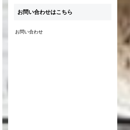
お問い合わせはこちら
お問い合わせ