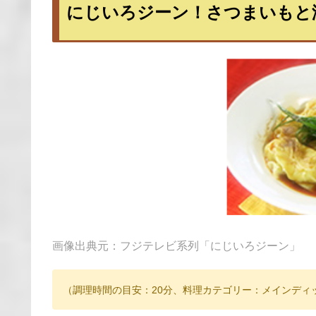
にじいろジーン！さつまいもと
画像出典元：フジテレビ系列「にじいろジーン」
（調理時間の目安：20分、料理カテゴリー：メインディ