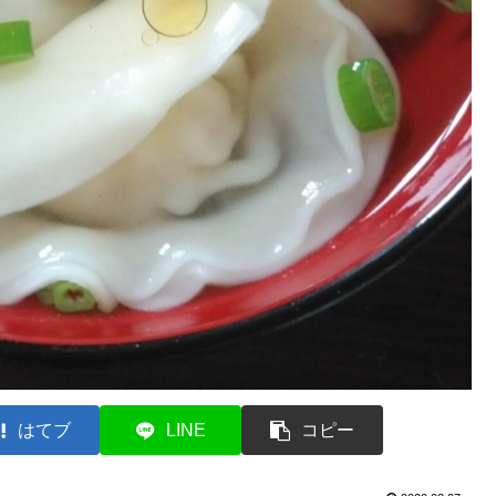
はてブ
LINE
コピー