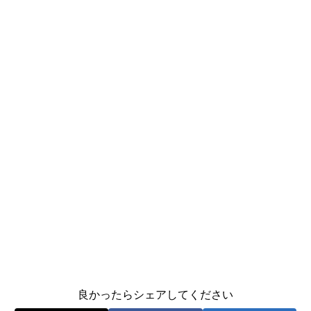
良かったらシェアしてください