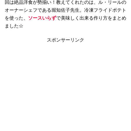
回は絶品洋食が勢揃い！教えてくれたのは、ル・リールの
オーナーシェフである堀知佐子先生。冷凍フライドポテト
を使った、
ソースいらず
で美味しく出来る作り方をまとめ
ました☆
スポンサーリンク