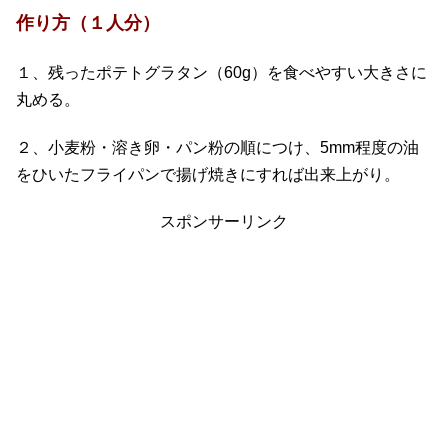
作り方（１人分）
１、残ったポテトグラタン（60g）を食べやすい大きさに
丸める。
２、小麦粉・溶き卵・パン粉の順につけ、5mm程度の油
をひいたフライパンで揚げ焼きにすれば出来上がり。
スポンサーリンク