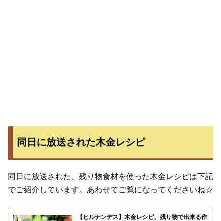
同日に放送された木金レシピ
同日に放送された、残り物食材を使った木金レシピは下記
でご紹介しています。あわせてご覧になってくださいね☆
【ヒルナンデス】木金レシピ、残り物で出来る作