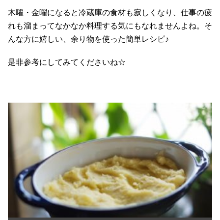
木曜・金曜になると冷蔵庫の食材も寂しくなり、仕事の疲
れも溜まってなかなか料理する気にもなれませんよね。そ
んな方に嬉しい、余り物を使った簡単レシピ♪
是非参考にしてみてくださいね☆