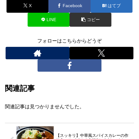
X
Facebook
はてブ
LINE
コピー
フォローはこちらからどうぞ
関連記事
関連記事は見つかりませんでした。
【スッキリ】中華風スパイスカレーの作