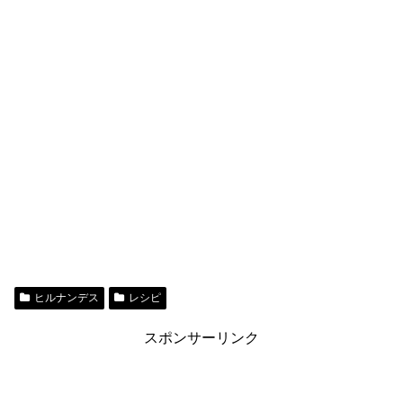
ヒルナンデス
レシピ
スポンサーリンク