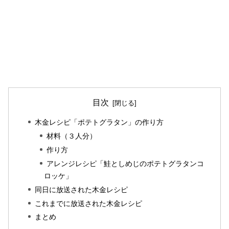
目次
木金レシピ「ポテトグラタン」の作り方
材料（３人分）
作り方
アレンジレシピ「鮭としめじのポテトグラタンコ
ロッケ」
同日に放送された木金レシピ
これまでに放送された木金レシピ
まとめ