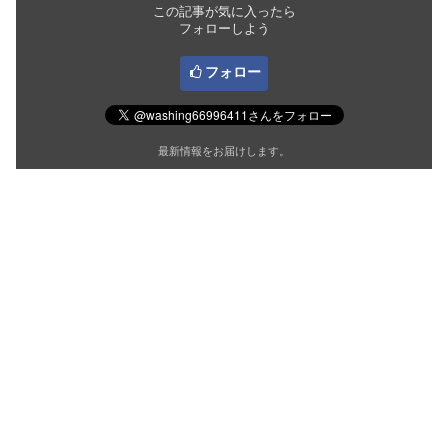
この記事が気に入ったら
フォローしよう
フォロー
最新情報をお届けします。