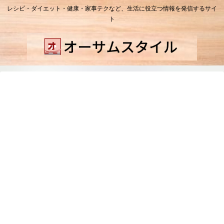
レシピ・ダイエット・健康・家事テクなど、生活に役立つ情報を発信するサイ
ト