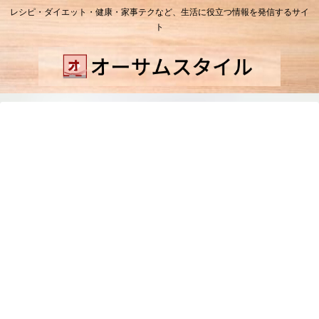
レシピ・ダイエット・健康・家事テクなど、生活に役立つ情報を発信するサイ
ト