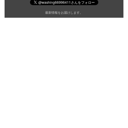
最新情報をお届けします。