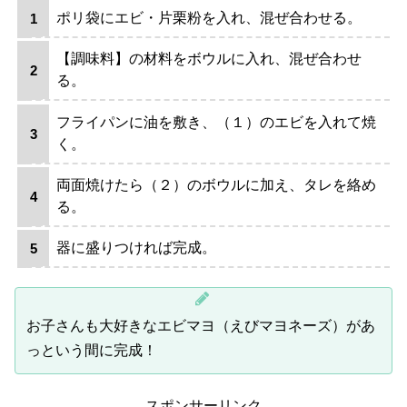
ポリ袋にエビ・片栗粉を入れ、混ぜ合わせる。
【調味料】の材料をボウルに入れ、混ぜ合わせ
る。
フライパンに油を敷き、（１）のエビを入れて焼
く。
両面焼けたら（２）のボウルに加え、タレを絡め
る。
器に盛りつければ完成。
お子さんも大好きなエビマヨ（えびマヨネーズ）があ
っという間に完成！
スポンサーリンク