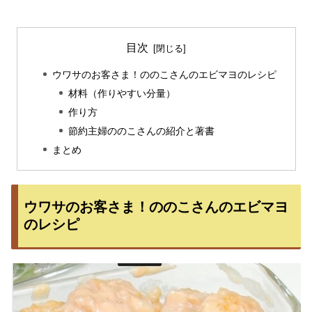
目次
ウワサのお客さま！ののこさんのエビマヨのレシピ
材料（作りやすい分量）
作り方
節約主婦ののこさんの紹介と著書
まとめ
ウワサのお客さま！ののこさんのエビマヨ
のレシピ