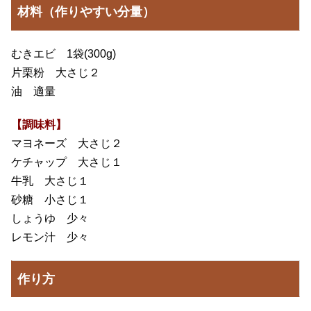
材料（作りやすい分量）
むきエビ 1袋(300g)
片栗粉 大さじ２
油 適量
【調味料】
マヨネーズ 大さじ２
ケチャップ 大さじ１
牛乳 大さじ１
砂糖 小さじ１
しょうゆ 少々
レモン汁 少々
作り方