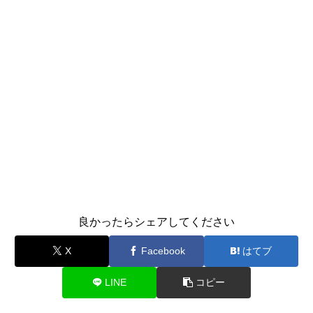
良かったらシェアしてください
X
Facebook
はてブ
LINE
コピー