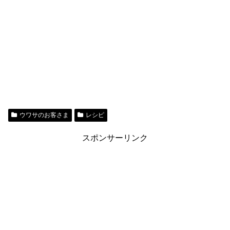
ウワサのお客さま
レシピ
スポンサーリンク