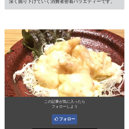
深く掘り下げていく消費者密着バラエティーです。
この記事が気に入ったら
フォローしよう
フォロー