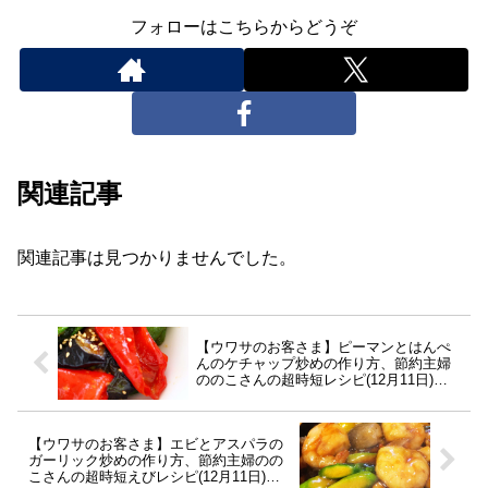
フォローはこちらからどうぞ
関連記事
関連記事は見つかりませんでした。
【ウワサのお客さま】ピーマンとはんぺ
んのケチャップ炒めの作り方、節約主婦
ののこさんの超時短レシピ(12月11日)業
務スーパーで噂
【ウワサのお客さま】エビとアスパラの
ガーリック炒めの作り方、節約主婦のの
こさんの超時短えびレシピ(12月11日)業