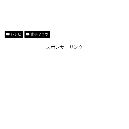
レシピ
家事ヤロウ
スポンサーリンク