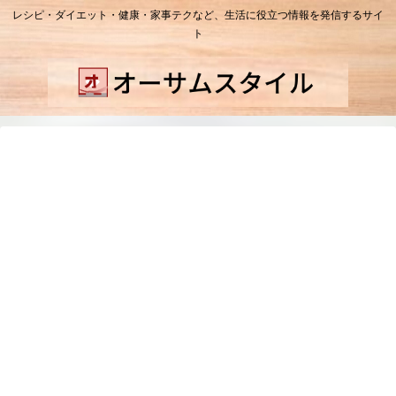
レシピ・ダイエット・健康・家事テクなど、生活に役立つ情報を発信するサイ
ト