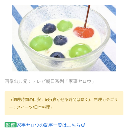
画像出典元：テレビ朝日系列「家事ヤロウ」
（調理時間の目安：5分(寝かせる時間は除く)、料理カテゴリ
ー：スイーツ/日本料理）
関連
家事ヤロウの記事一覧はこちら