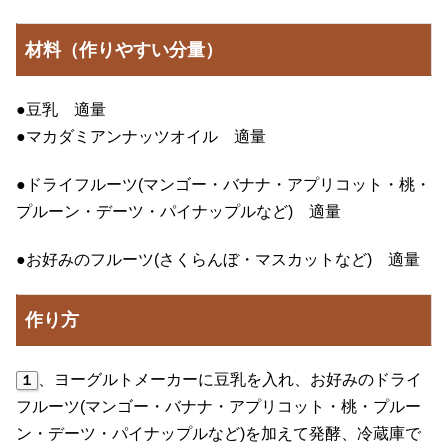
材料（作りやすい分量）
●豆乳 適量
●マカダミアンナッツオイル 適量
●ドライフルーツ(マンゴー・バナナ・アプリコット・桃・
プルーン・デーツ・パイナップルなど) 適量
●お好みのフルーツ(さくらんぼ・マスカットなど) 適量
作り方
、ヨーグルトメーカーに豆乳を入れ、お好みのドライ
１
フルーツ(マンゴー・バナナ・アプリコット・桃・プルー
ン・デーツ・パイナップルなど)を加えて発酵、冷蔵庫で