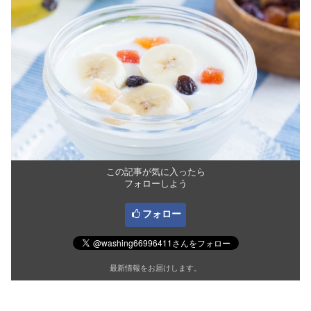
この記事が気に入ったら
フォローしよう
フォロー
最新情報をお届けします。