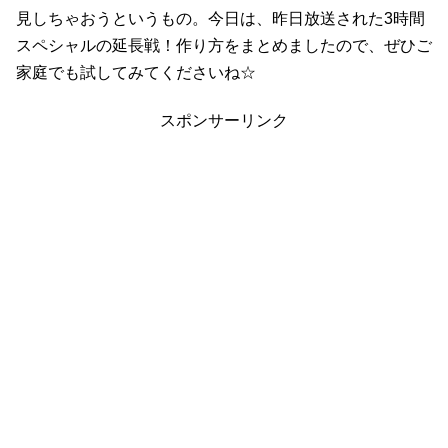
見しちゃおうというもの。今日は、昨日放送された3時間
スペシャルの延長戦！作り方をまとめましたので、ぜひご
家庭でも試してみてくださいね☆
スポンサーリンク