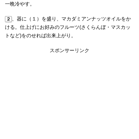
一晩冷やす。
、器に（１）を盛り、マカダミアンナッツオイルをか
２
ける。仕上げにお好みのフルーツ(さくらんぼ・マスカッ
トなど)をのせれば出来上がり。
スポンサーリンク