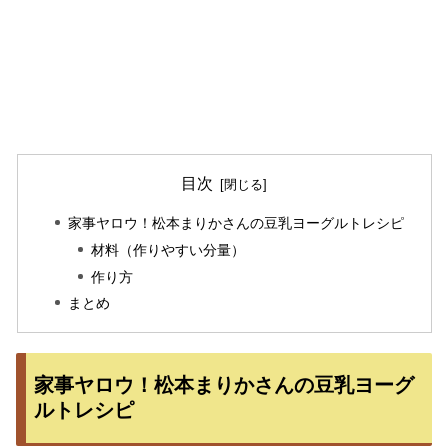
目次
家事ヤロウ！松本まりかさんの豆乳ヨーグルトレシピ
材料（作りやすい分量）
作り方
まとめ
家事ヤロウ！松本まりかさんの豆乳ヨーグ
ルトレシピ