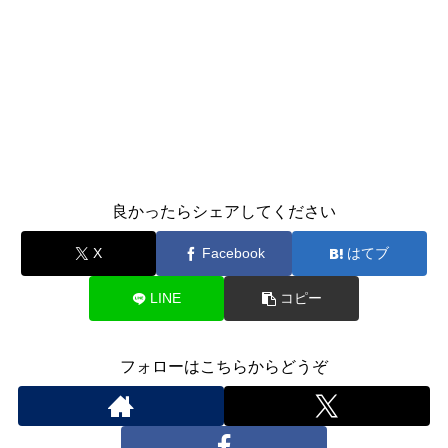
良かったらシェアしてください
X
Facebook
はてブ
LINE
コピー
フォローはこちらからどうぞ