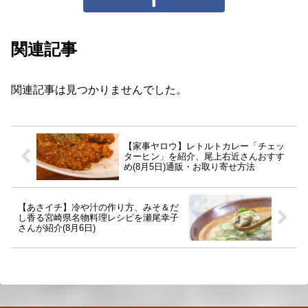
関連記事
関連記事は見つかりませんでした。
【家事ヤロウ】レトルトカレー「チェッ
ターヒン」を紹介、尾上右近さんおすす
め(8月5日)通販・お取り寄せ方法
【あさイチ】冷や汁の作り方、みそ＆だ
し香る宮崎県名物料理レシピを瀬尾幸子
さんが紹介(8月6日)