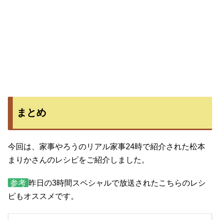
まとめ
今回は、家事やろうのリアル家事24時で紹介された松本
まりかさんのレシピをご紹介しました。
参考
昨日の3時間スペシャルで放送されたこちらのレシ
ピもオススメです。