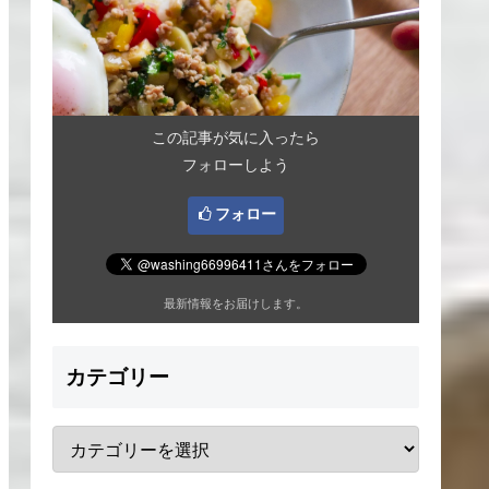
この記事が気に入ったら
フォローしよう
フォロー
最新情報をお届けします。
カテゴリー