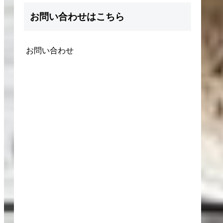
お問い合わせはこちら
お問い合わせ