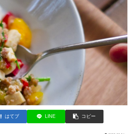
はてブ
LINE
コピー