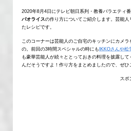
2020年8月4日にテレビ朝日系列・教養バラエティ
パオライス
の作り方についてご紹介します。芸能人
たレシピです。
このコーナーは芸能人のご自宅のキッチンにカメラ
の。前回の3時間スペシャルの時にも
IKKOさんや
も豪華芸能人が続々ととっておきの料理を披露して
んだそうですよ！作り方をまとめましたので、ぜひ
スポ