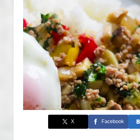
X
Facebook