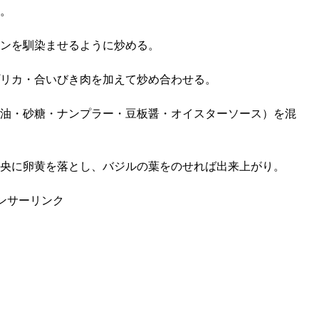
。
ンを馴染ませるように炒める。
リカ・合いびき肉を加えて炒め合わせる。
油・砂糖・ナンプラー・豆板醤・オイスターソース）を混
央に卵黄を落とし、バジルの葉をのせれば出来上がり。
ンサーリンク