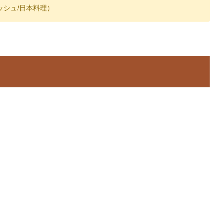
ッシュ/日本料理）