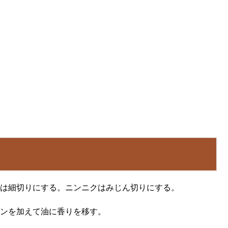
は細切りにする。ニンニクはみじん切りにする。
ンを加えて油に香りを移す。