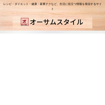
レシピ・ダイエット・健康・家事テクなど、生活に役立つ情報を発信するサイ
ト