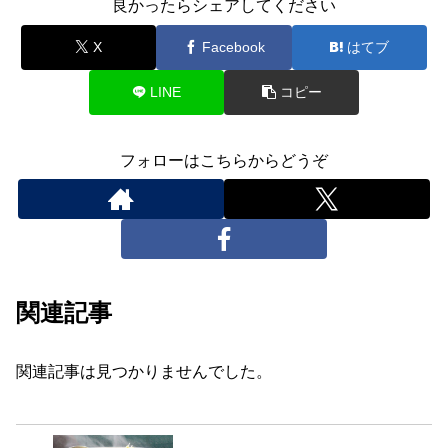
良かったらシェアしてください
X
Facebook
はてブ
LINE
コピー
フォローはこちらからどうぞ
関連記事
関連記事は見つかりませんでした。