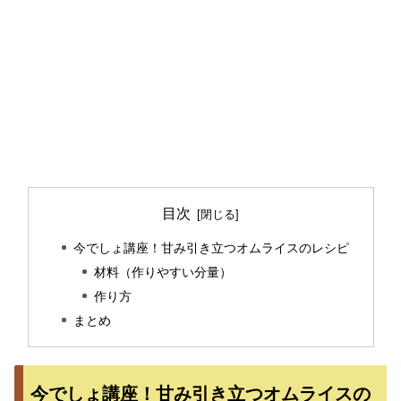
目次
今でしょ講座！甘み引き立つオムライスのレシピ
材料（作りやすい分量）
作り方
まとめ
今でしょ講座！甘み引き立つオムライスの