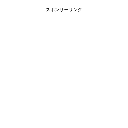
スポンサーリンク