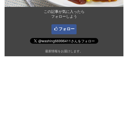
この記事が気に入ったら
フォローしよう
フォロー
最新情報をお届けします。