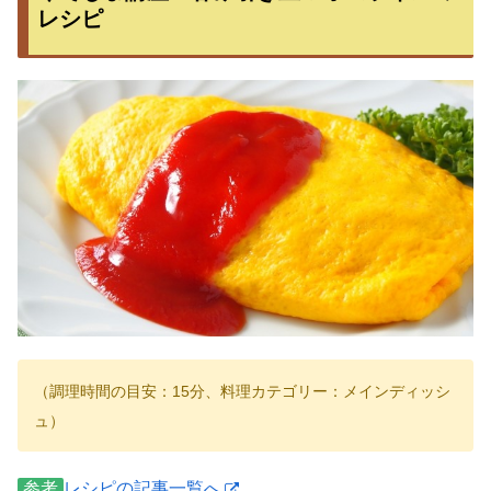
レシピ
（調理時間の目安：15分、料理カテゴリー：メインディッシ
ュ）
参考
レシピの記事一覧へ