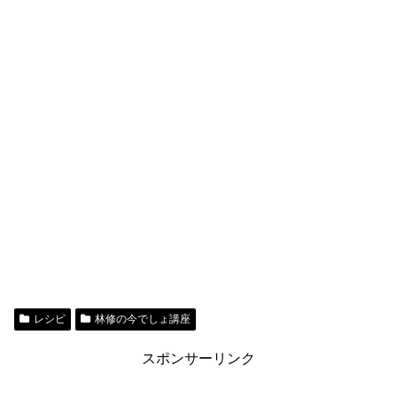
レシピ
林修の今でしょ講座
スポンサーリンク