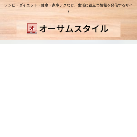
レシピ・ダイエット・健康・家事テクなど、生活に役立つ情報を発信するサイ
ト