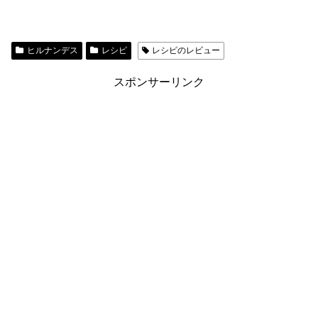
ヒルナンデス
レシピ
レシピのレビュー
スポンサーリンク