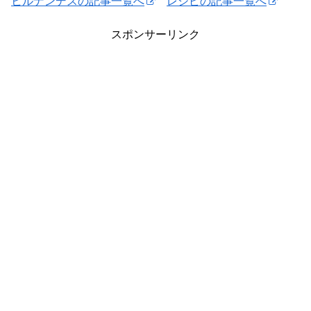
ヒルナンデスの記事一覧へ
レシピの記事一覧へ
スポンサーリンク