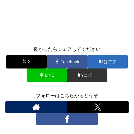
良かったらシェアしてください
X
Facebook
はてブ
LINE
コピー
フォローはこちらからどうぞ