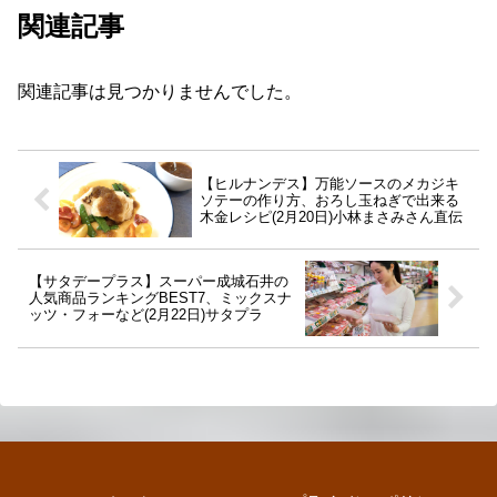
関連記事
関連記事は見つかりませんでした。
【ヒルナンデス】万能ソースのメカジキ
ソテーの作り方、おろし玉ねぎで出来る
木金レシピ(2月20日)小林まさみさん直伝
【サタデープラス】スーパー成城石井の
人気商品ランキングBEST7、ミックスナ
ッツ・フォーなど(2月22日)サタプラ