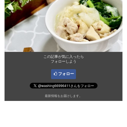
この記事が気に入ったら
フォローしよう
フォロー
最新情報をお届けします。