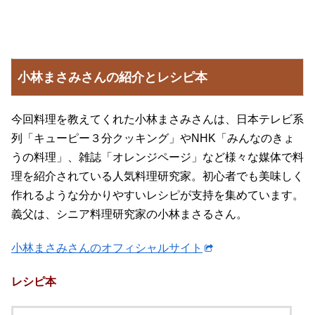
小林まさみさんの紹介とレシピ本
今回料理を教えてくれた小林まさみさんは、日本テレビ系
列「キューピー３分クッキング」やNHK「みんなのきょ
うの料理」、雑誌「オレンジページ」など様々な媒体で料
理を紹介されている人気料理研究家。初心者でも美味しく
作れるような分かりやすいレシピが支持を集めています。
義父は、シニア料理研究家の小林まさるさん。
小林まさみさんのオフィシャルサイト
レシピ本