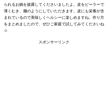
られるお鍋を披露してくださいましたよ。皮をピーラーで
薄くむき、麺のようにしていただきます。皮にも栄養が含
まれているので美味しくヘルシーに楽しめますね。作り方
をまとめましたので、ぜひご家庭で試してみてくださいね
☆
スポンサーリンク