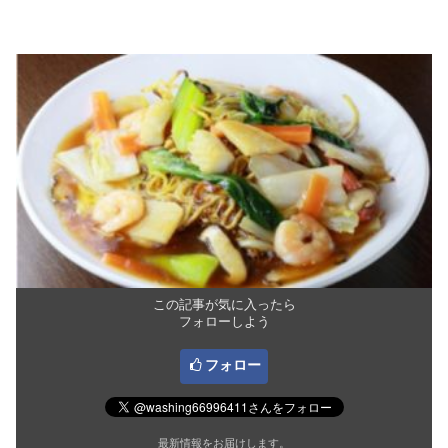
この記事が気に入ったら
フォローしよう
フォロー
最新情報をお届けします。