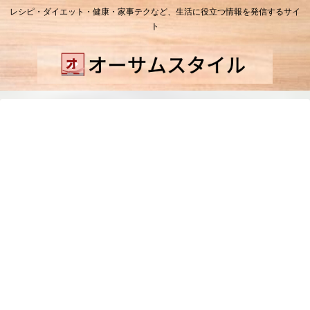
レシピ・ダイエット・健康・家事テクなど、生活に役立つ情報を発信するサイ
ト