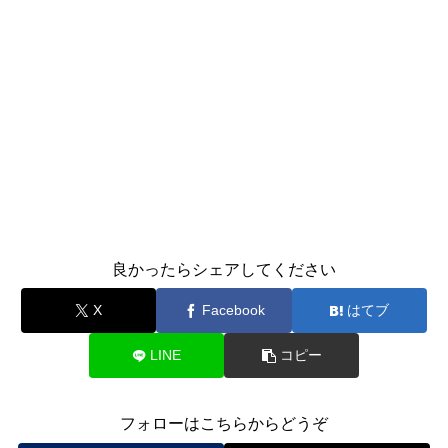
良かったらシェアしてください
X
Facebook
はてブ
LINE
コピー
フォローはこちらからどうぞ