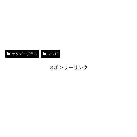
サタデープラス
レシピ
スポンサーリンク