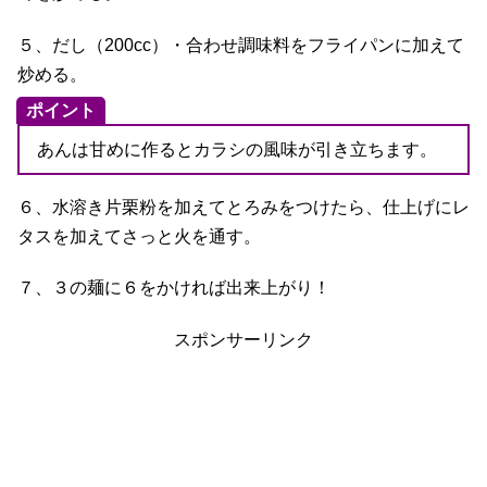
５、だし（200cc）・合わせ調味料をフライパンに加えて
炒める。
ポイント
あんは甘めに作るとカラシの風味が引き立ちます。
６、水溶き片栗粉を加えてとろみをつけたら、仕上げにレ
タスを加えてさっと火を通す。
７、３の麺に６をかければ出来上がり！
スポンサーリンク