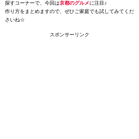
探すコーナーで、今回は
京都のグルメ
に注目♪
作り方をまとめますので、ぜひご家庭でも試してみてくだ
さいね☆
スポンサーリンク