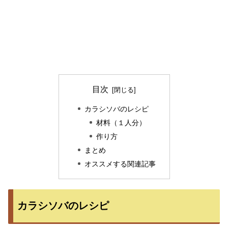
目次
カラシソバのレシピ
材料（１人分）
作り方
まとめ
オススメする関連記事
カラシソバのレシピ