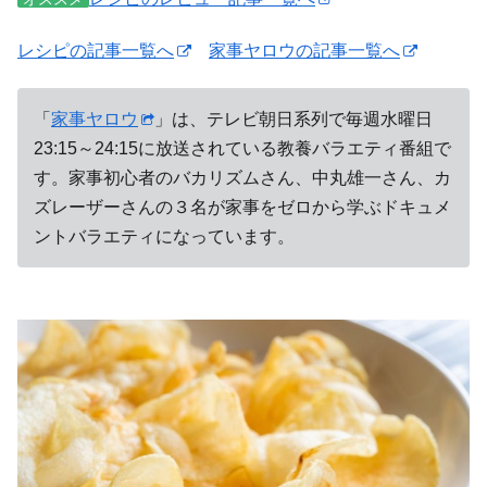
レシピの記事一覧へ
家事ヤロウの記事一覧へ
「
家事ヤロウ
」は、テレビ朝日系列で毎週水曜日
23:15～24:15に放送されている教養バラエティ番組で
す。家事初心者のバカリズムさん、中丸雄一さん、カ
ズレーザーさんの３名が家事をゼロから学ぶドキュメ
ントバラエティになっています。