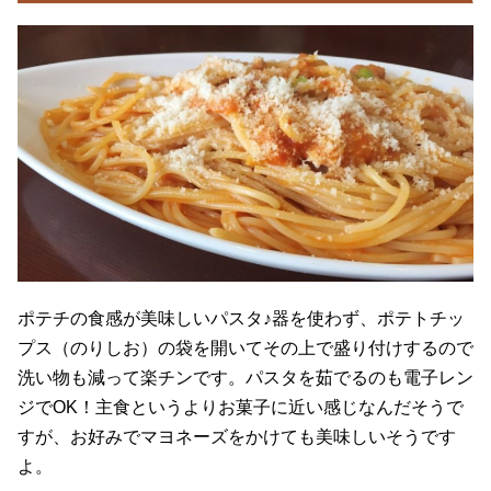
ポテチの食感が美味しいパスタ♪器を使わず、ポテトチッ
プス（のりしお）の袋を開いてその上で盛り付けするので
洗い物も減って楽チンです。パスタを茹でるのも電子レン
ジでOK！主食というよりお菓子に近い感じなんだそうで
すが、お好みでマヨネーズをかけても美味しいそうです
よ。