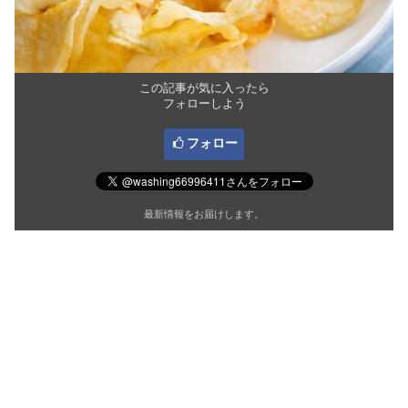
この記事が気に入ったら
フォローしよう
フォロー
最新情報をお届けします。