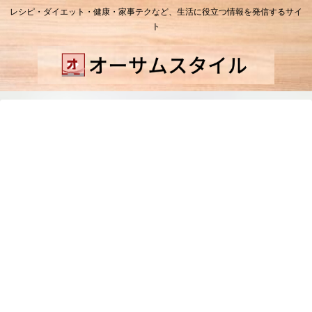
レシピ・ダイエット・健康・家事テクなど、生活に役立つ情報を発信するサイ
ト