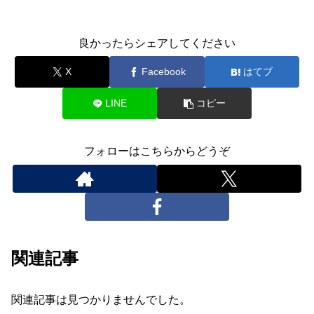
良かったらシェアしてください
X
Facebook
はてブ
LINE
コピー
フォローはこちらからどうぞ
関連記事
関連記事は見つかりませんでした。