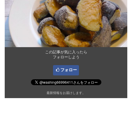
この記事が気に入ったら
フォローしよう
フォロー
最新情報をお届けします。