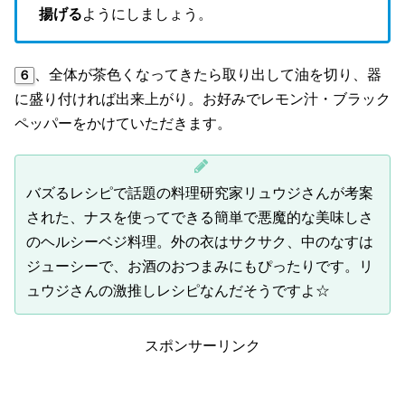
揚げる
ようにしましょう。
、全体が茶色くなってきたら取り出して油を切り、器
６
に盛り付ければ出来上がり。お好みでレモン汁・ブラック
ペッパーをかけていただきます。
バズるレシピで話題の料理研究家リュウジさんが考案
された、ナスを使ってできる簡単で悪魔的な美味しさ
のヘルシーベジ料理。外の衣はサクサク、中のなすは
ジューシーで、お酒のおつまみにもぴったりです。リ
ュウジさんの激推しレシピなんだそうですよ☆
スポンサーリンク