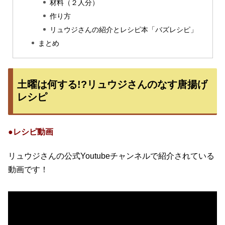
材料（２人分）
作り方
リュウジさんの紹介とレシピ本「バズレシピ」
まとめ
土曜は何する!?リュウジさんのなす唐揚げ
レシピ
●レシピ動画
リュウジさんの公式Youtubeチャンネルで紹介されている
動画です！