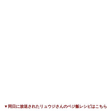
▼同日に放送されたリュウジさんのベジ飯レシピはこちら