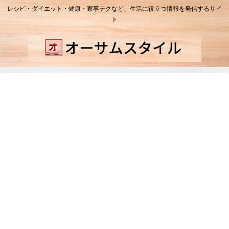
レシピ・ダイエット・健康・家事テクなど、生活に役立つ情報を発信するサイ
ト