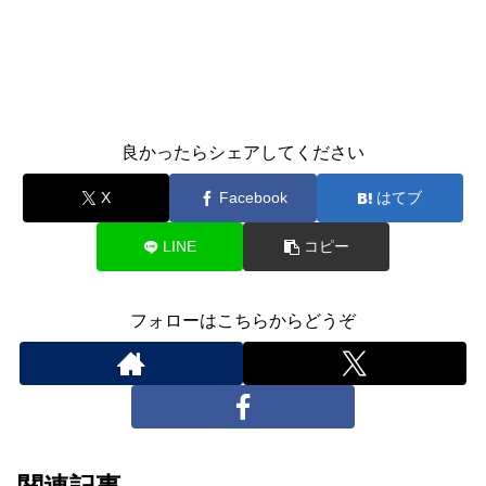
良かったらシェアしてください
X
Facebook
はてブ
LINE
コピー
フォローはこちらからどうぞ