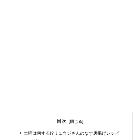
目次
土曜は何する!?リュウジさんのなす唐揚げレシピ