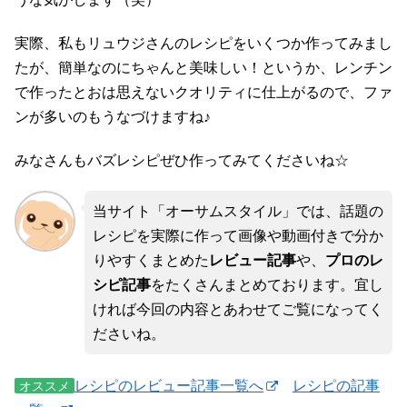
実際、私もリュウジさんのレシピをいくつか作ってみまし
たが、簡単なのにちゃんと美味しい！というか、レンチン
で作ったとおは思えないクオリティに仕上がるので、ファ
ンが多いのもうなづけますね♪
みなさんもバズレシピぜひ作ってみてくださいね☆
当サイト「オーサムスタイル」では、話題の
レシピを実際に作って画像や動画付きで分か
りやすくまとめた
レビュー記事
や、
プロのレ
シピ記事
をたくさんまとめております。宜し
ければ今回の内容とあわせてご覧になってく
ださいね。
レシピのレビュー記事一覧へ
レシピの記事
オススメ