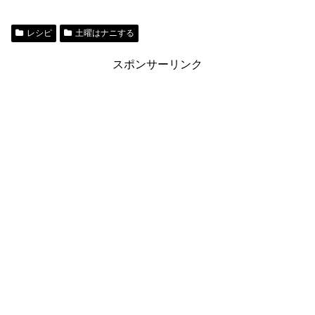
レシピ
土曜はナニする
スポンサーリンク