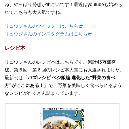
ね、やっぱり発想がすごいです！最近はyoutubeも始めら
れてこちらも大人気ですね。
リュウジさんのツイッターはこちら
リュウジさんのインスタグラムはこちら
レシピ本
リュウジさんのレシピ本はこちらです。累計45万部突
破、第５回・第６回のレシピ本大賞にも入選されました。
最新刊は「
バズレシピ ベジ飯編 進化した“野菜の食べ
方”がここにある！
」で、野菜を美味しく食べられるよう
なレシピがたくさん詰まっています。