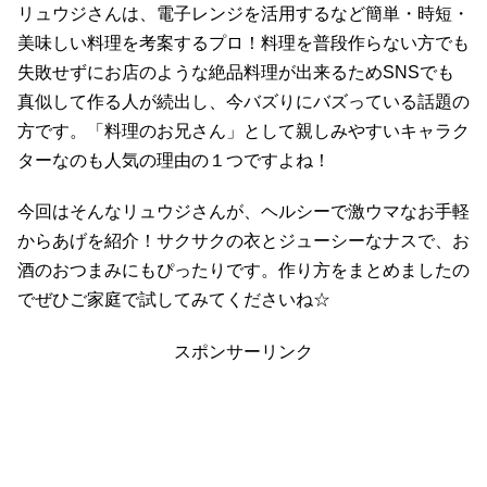
リュウジさんは、電子レンジを活用するなど簡単・時短・
美味しい料理を考案するプロ！料理を普段作らない方でも
失敗せずにお店のような絶品料理が出来るためSNSでも
真似して作る人が続出し、今バズりにバズっている話題の
方です。「料理のお兄さん」として親しみやすいキャラク
ターなのも人気の理由の１つですよね！
今回はそんなリュウジさんが、ヘルシーで激ウマなお手軽
からあげを紹介！サクサクの衣とジューシーなナスで、お
酒のおつまみにもぴったりです。作り方をまとめましたの
でぜひご家庭で試してみてくださいね☆
スポンサーリンク