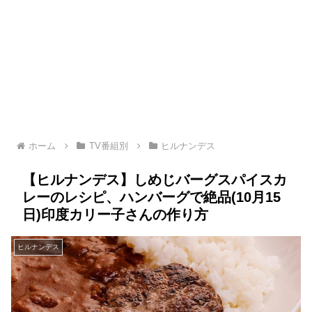
ホーム
TV番組別
ヒルナンデス
【ヒルナンデス】しめじバーグスパイスカ
レーのレシピ、ハンバーグで絶品(10月15
日)印度カリー子さんの作り方
ヒルナンデス