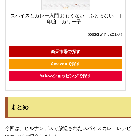
スパイスとカレー入門 おもくない！ふとらない！ [
印度 カリー子 ]
posted with
カエレバ
楽天市場で探す
Amazonで探す
Yahooショッピングで探す
まとめ
今回は、ヒルナンデスで放送されたスパイスカレーレシピ