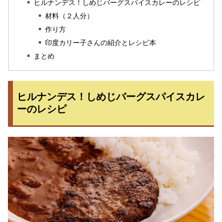
ヒルナンデス！しめじバーグスパイスカレーのレシピ
材料（２人分）
作り方
印度カリー子さんの紹介とレシピ本
まとめ
ヒルナンデス！しめじバーグスパイスカレ
ーのレシピ