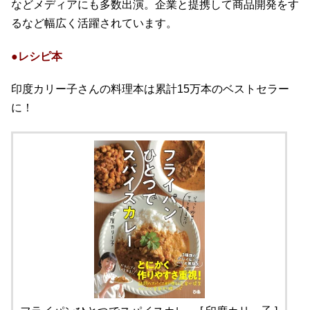
などメディアにも多数出演。企業と提携して商品開発をす
るなど幅広く活躍されています。
●レシピ本
印度カリー子さんの料理本は累計15万本のベストセラー
に！