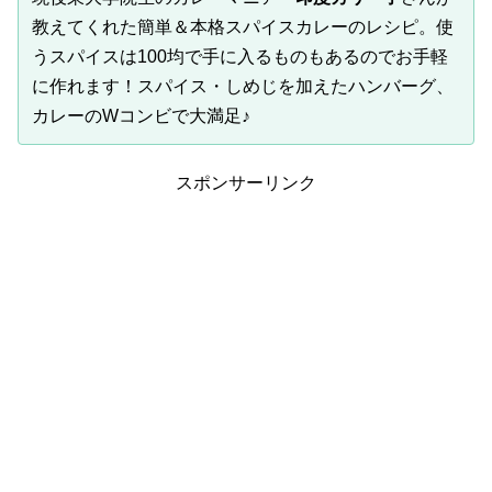
教えてくれた簡単＆本格スパイスカレーのレシピ。使
うスパイスは100均で手に入るものもあるのでお手軽
に作れます！スパイス・しめじを加えたハンバーグ、
カレーのWコンビで大満足♪
スポンサーリンク