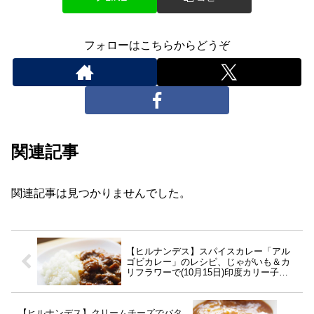
フォローはこちらからどうぞ
関連記事
関連記事は見つかりませんでした。
【ヒルナンデス】スパイスカレー「アル
ゴビカレー」のレシピ、じゃがいも＆カ
リフラワーで(10月15日)印度カリー子さ
んの作り方
【ヒルナンデス】クリームチーズでバタ