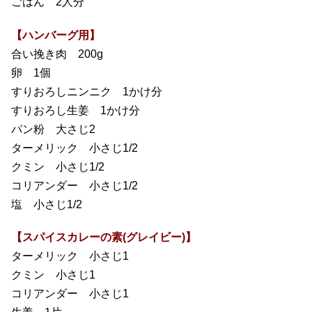
ごはん 2人分
【ハンバーグ用】
合い挽き肉 200g
卵 1個
すりおろしニンニク 1かけ分
すりおろし生姜 1かけ分
パン粉 大さじ2
ターメリック 小さじ1/2
クミン 小さじ1/2
コリアンダー 小さじ1/2
塩 小さじ1/2
【スパイスカレーの素(グレイビー)】
ターメリック 小さじ1
クミン 小さじ1
コリアンダー 小さじ1