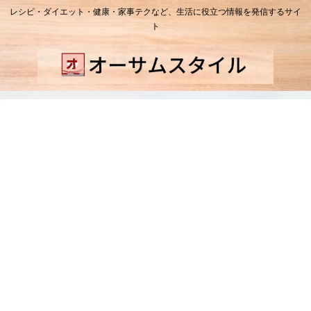
レシピ・ダイエット・健康・家事テクなど、生活に役立つ情報を発信するサイ
ト