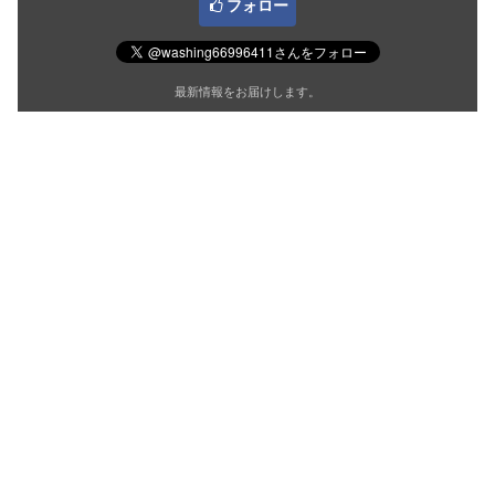
フォロー
最新情報をお届けします。