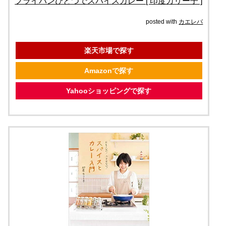
フライパンひとつでスパイスカレー [ 印度カリー子 ]
posted with
カエレバ
楽天市場で探す
Amazonで探す
Yahooショッピングで探す