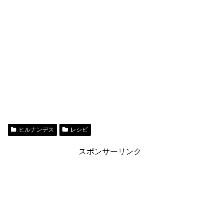
ヒルナンデス
レシピ
スポンサーリンク