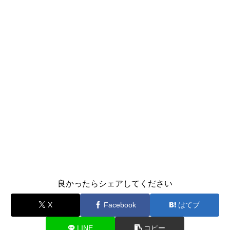
良かったらシェアしてください
X
Facebook
はてブ
LINE
コピー