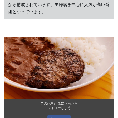
から構成されています。主婦層を中心に人気が高い番
組となっています。
この記事が気に入ったら
フォローしよう