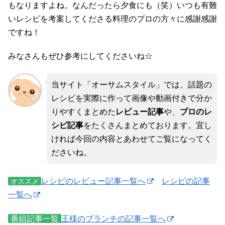
もなりますよね。なんだったら夕食にも（笑）いつも有難
いレシピを考案してくださる料理のプロの方々に感謝感謝
ですね！
みなさんもぜひ参考にしてくださいね☆
当サイト「オーサムスタイル」では、話題の
レシピを実際に作って画像や動画付きで分か
りやすくまとめた
レビュー記事
や、
プロのレ
シピ記事
をたくさんまとめております。宜し
ければ今回の内容とあわせてご覧になってく
ださいね。
レシピのレビュー記事一覧へ
レシピの記事
オススメ
一覧へ
番組記事一覧
王様のブランチの記事一覧へ