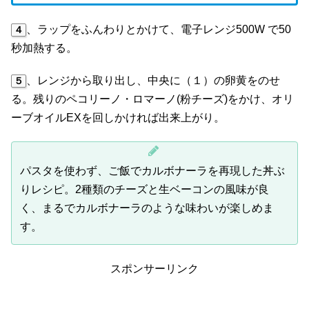
、ラップをふんわりとかけて、電子レンジ500W で50
４
秒加熱する。
、レンジから取り出し、中央に（１）の卵黄をのせ
５
る。残りのペコリーノ・ロマーノ(粉チーズ)をかけ、オリ
ーブオイルEXを回しかければ出来上がり。
パスタを使わず、ご飯でカルボナーラを再現した丼ぶ
りレシピ。2種類のチーズと生ベーコンの風味が良
く、まるでカルボナーラのような味わいが楽しめま
す。
スポンサーリンク