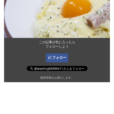
この記事が気に入ったら
フォローしよう
フォロー
最新情報をお届けします。