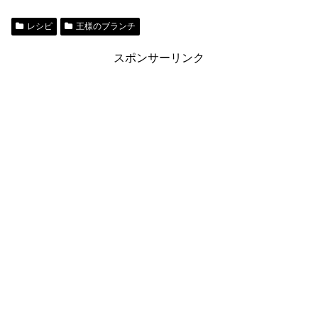
レシピ
王様のブランチ
スポンサーリンク