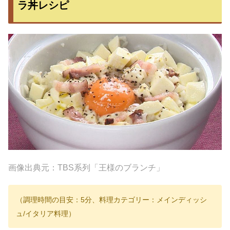
ラ丼レシピ
画像出典元：TBS系列「王様のブランチ」
（調理時間の目安：5分、料理カテゴリー：メインディッシ
ュ/イタリア料理）