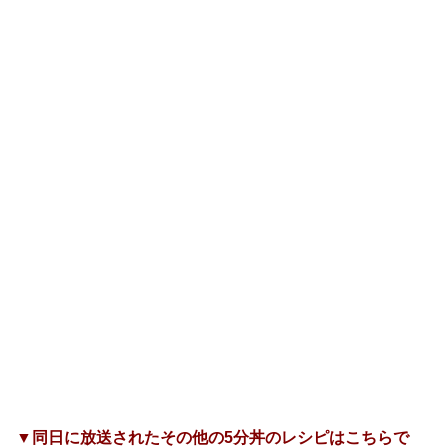
▼同日に放送されたその他の5分丼のレシピはこちらで