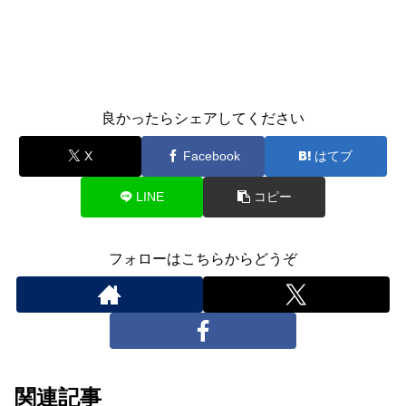
良かったらシェアしてください
X
Facebook
はてブ
LINE
コピー
フォローはこちらからどうぞ
関連記事