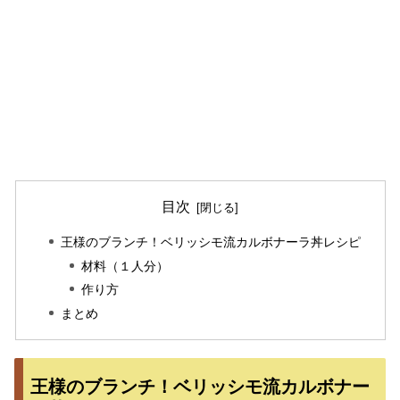
目次
王様のブランチ！ベリッシモ流カルボナーラ丼レシピ
材料（１人分）
作り方
まとめ
王様のブランチ！ベリッシモ流カルボナー