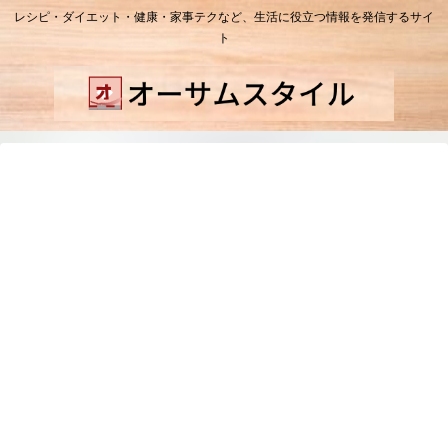
レシピ・ダイエット・健康・家事テクなど、生活に役立つ情報を発信するサイ
ト