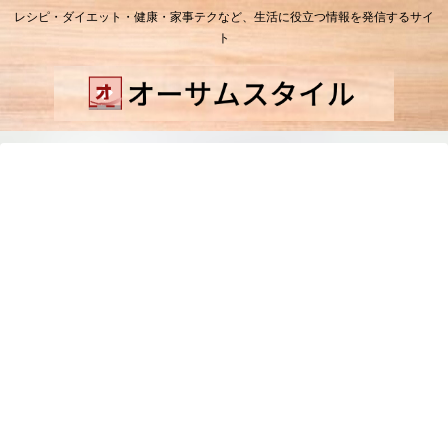
レシピ・ダイエット・健康・家事テクなど、生活に役立つ情報を発信するサイ
ト