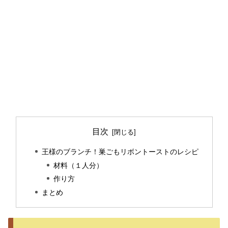
目次
王様のブランチ！巣ごもリボントーストのレシピ
材料（１人分）
作り方
まとめ