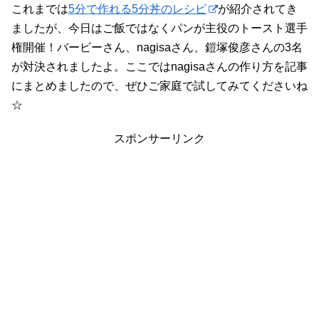
これまでは
5分で作れる5分丼のレシピ
が紹介されてき
ましたが、今日はご飯ではなくパンが主役のトースト選手
権開催！バービーさん、nagisaさん、鎧塚俊彦さんの3名
が対決されましたよ。ここではnagisaさんの作り方を記事
にまとめましたので、ぜひご家庭で試してみてくださいね
☆
スポンサーリンク