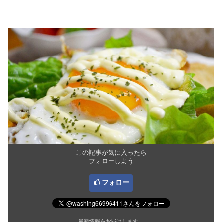
この記事が気に入ったら
フォローしよう
フォロー
最新情報をお届けします。