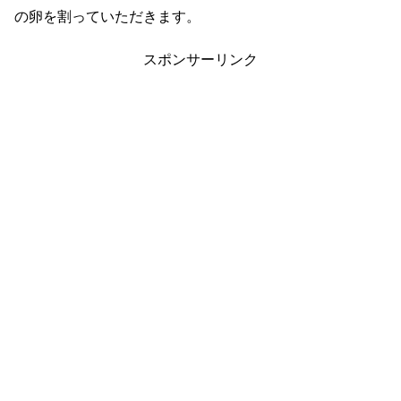
の卵を割っていただきます。
スポンサーリンク