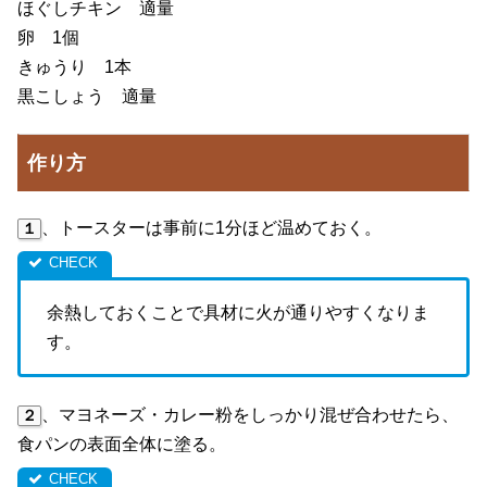
ほぐしチキン 適量
卵 1個
きゅうり 1本
黒こしょう 適量
作り方
、トースターは事前に1分ほど温めておく。
１
余熱しておくことで具材に火が通りやすくなりま
す。
、マヨネーズ・カレー粉をしっかり混ぜ合わせたら、
２
食パンの表面全体に塗る。