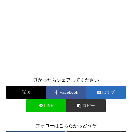
良かったらシェアしてください
X
Facebook
はてブ
LINE
コピー
フォローはこちらからどうぞ