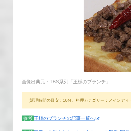
画像出典元：TBS系列「王様のブランチ」
（調理時間の目安：10分、料理カテゴリー：メインディ
参考
王様のブランチの記事一覧へ