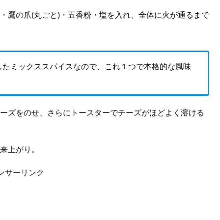
・鷹の爪(丸ごと)・五香粉・塩を入れ、全体に火が通るまで
したミックススパイスなので、これ１つで本格的な風味
ーズをのせ、さらにトースターでチーズがほどよく溶ける
来上がり。
ンサーリンク