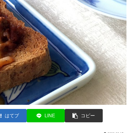
はてブ
LINE
コピー