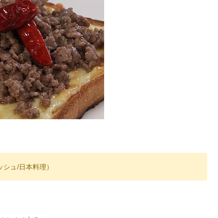
ッシュ/日本料理）