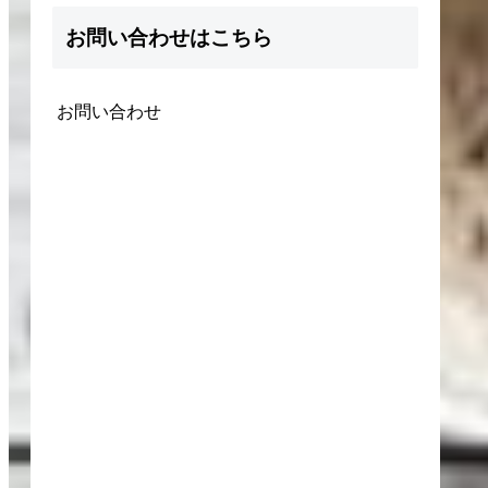
お問い合わせはこちら
お問い合わせ