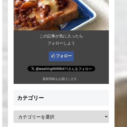
この記事が気に入ったら
フォローしよう
フォロー
最新情報をお届けします。
カテゴリー