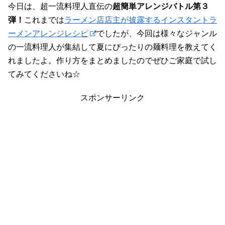
今日は、超一流料理人直伝の
超簡単アレンジバトル第３
弾！
これまでは
ラーメン店店主が披露するインスタントラ
ーメンアレンジレシピ
でしたが、今回は様々なジャンル
の一流料理人が集結して夏にぴったりの麺料理を教えてく
れましたよ。作り方をまとめましたのでぜひご家庭で試し
てみてくださいね☆
スポンサーリンク