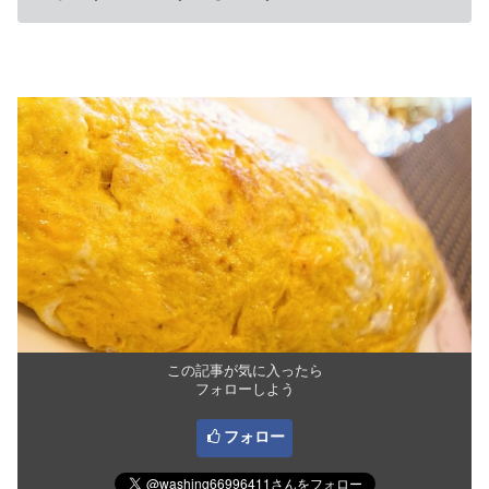
この記事が気に入ったら
フォローしよう
フォロー