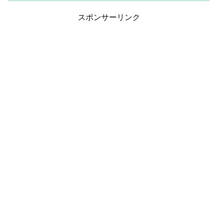
スポンサーリンク