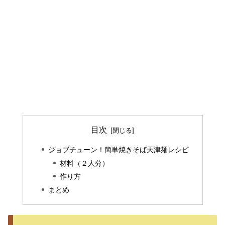
目次
ジョブチューン！簡単焼きそば天津麺レシピ
材料（２人分）
作り方
まとめ