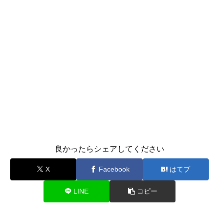
良かったらシェアしてください
X
Facebook
はてブ
LINE
コピー