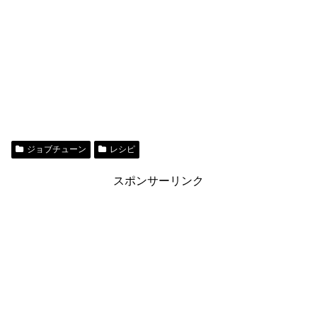
ジョブチューン
レシピ
スポンサーリンク