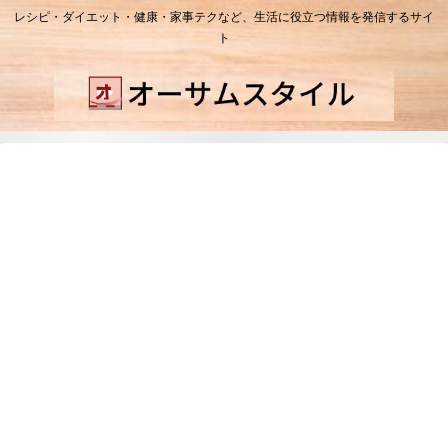
レシピ・ダイエット・健康・家事テクなど、生活に役立つ情報を発信するサイ
ト