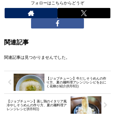
フォローはこちらからどうぞ
関連記事
関連記事は見つかりませんでした。
【ジョブチューン】牛だしそうめんの作
り方、夏の麺料理アレンジレシピをおに
く花柳が紹介(8月8日)
【ジョブチューン】蒸し鶏のイタリア風
冷やしそうめんの作り方、夏の麺料理ア
レンジレシピ(8月8日)