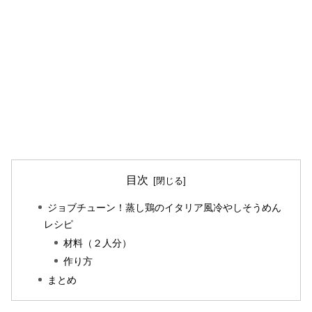
目次
ジョブチューン！蒸し鶏のイタリア風冷やしそうめん
レシピ
材料（２人分）
作り方
まとめ