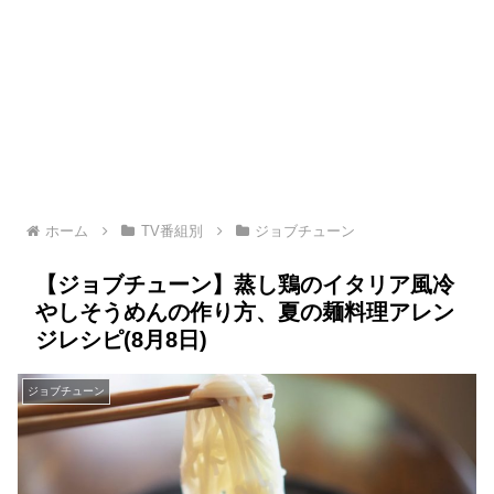
ホーム
TV番組別
ジョブチューン
【ジョブチューン】蒸し鶏のイタリア風冷
やしそうめんの作り方、夏の麺料理アレン
ジレシピ(8月8日)
ジョブチューン