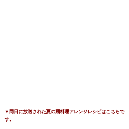
▼同日に放送された夏の麺料理アレンジレシピはこちらで
す。