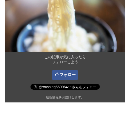
この記事が気に入ったら
フォローしよう
フォロー
最新情報をお届けします。