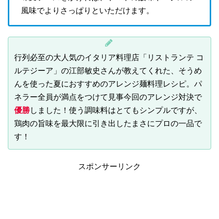
風味でよりさっぱりといただけます。
行列必至の大人気のイタリア料理店「リストランテ コ
ルテジーア」の江部敏史さんが教えてくれた、そうめ
んを使った夏におすすめのアレンジ麺料理レシピ。パ
ネラー全員が満点をつけて見事今回のアレンジ対決で
優勝
しました！使う調味料はとてもシンプルですが、
鶏肉の旨味を最大限に引き出したまさにプロの一品で
す！
スポンサーリンク