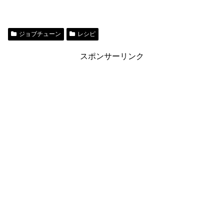
ジョブチューン
レシピ
スポンサーリンク