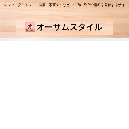
レシピ・ダイエット・健康・家事テクなど、生活に役立つ情報を発信するサイ
ト