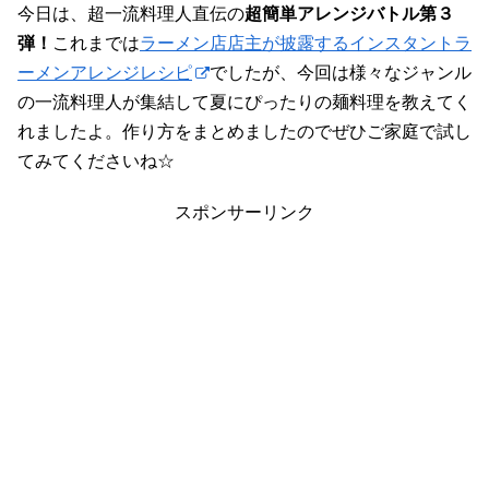
今日は、超一流料理人直伝の
超簡単アレンジバトル第３
弾！
これまでは
ラーメン店店主が披露するインスタントラ
ーメンアレンジレシピ
でしたが、今回は様々なジャンル
の一流料理人が集結して夏にぴったりの麺料理を教えてく
れましたよ。作り方をまとめましたのでぜひご家庭で試し
てみてくださいね☆
スポンサーリンク