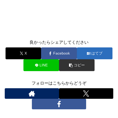
良かったらシェアしてください
X
Facebook
はてブ
LINE
コピー
フォローはこちらからどうぞ