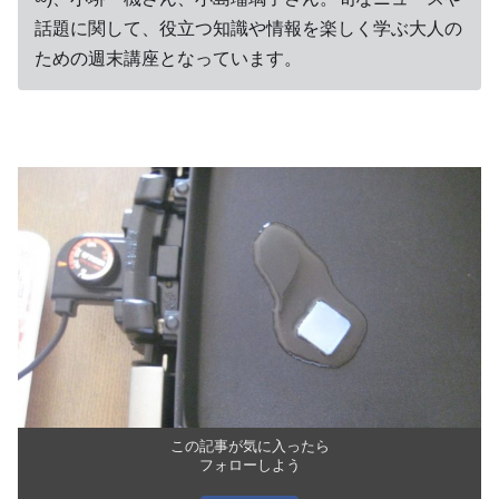
話題に関して、役立つ知識や情報を楽しく学ぶ大人の
ための週末講座となっています。
この記事が気に入ったら
フォローしよう