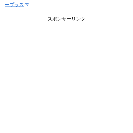
ープラス
スポンサーリンク