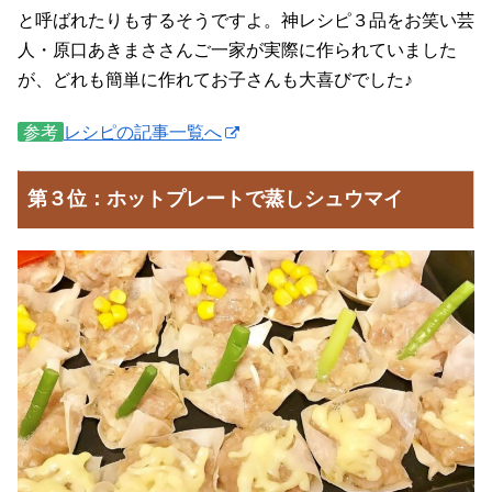
と呼ばれたりもするそうですよ。神レシピ３品をお笑い芸
人・原口あきまささんご一家が実際に作られていました
が、どれも簡単に作れてお子さんも大喜びでした♪
参考
レシピの記事一覧へ
第３位：ホットプレートで蒸しシュウマイ