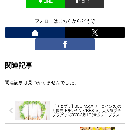
LINE
コピー
フォローはこちらからどうぞ
関連記事
関連記事は見つかりませんでした。
【サタプラ】3COINS(スリーコインズ)の
月間売上ランキングBEST5、大人気プチ
プラグッズ2020(8月1日)サタデープラス