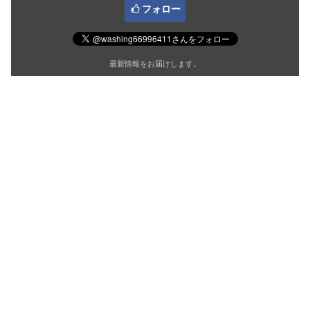
フォロー
最新情報をお届けします。