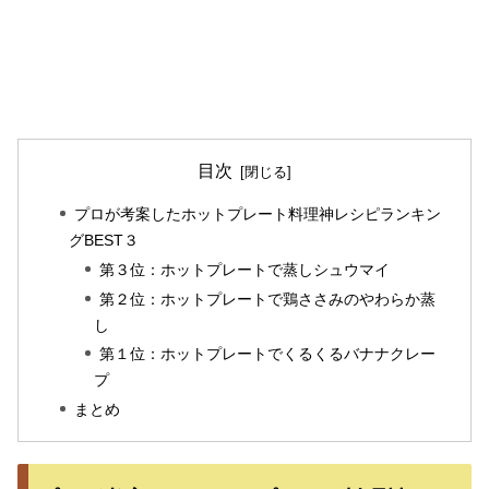
目次
プロが考案したホットプレート料理神レシピランキン
グBEST３
第３位：ホットプレートで蒸しシュウマイ
第２位：ホットプレートで鶏ささみのやわらか蒸
し
第１位：ホットプレートでくるくるバナナクレー
プ
まとめ