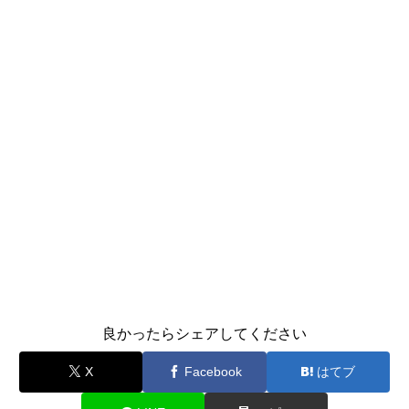
良かったらシェアしてください
X
Facebook
はてブ