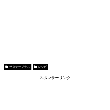
サタデープラス
レシピ
スポンサーリンク