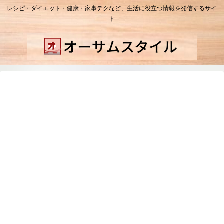
レシピ・ダイエット・健康・家事テクなど、生活に役立つ情報を発信するサイ
ト