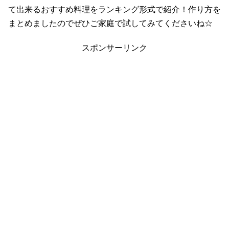
て出来るおすすめ料理をランキング形式で紹介！作り方を
まとめましたのでぜひご家庭で試してみてくださいね☆
スポンサーリンク