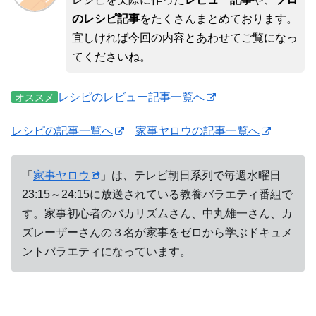
のレシピ記事
をたくさんまとめております。
宜しければ今回の内容とあわせてご覧になっ
てくださいね。
レシピのレビュー記事一覧へ
オススメ
レシピの記事一覧へ
家事ヤロウの記事一覧へ
「
家事ヤロウ
」は、テレビ朝日系列で毎週水曜日
23:15～24:15に放送されている教養バラエティ番組で
す。家事初心者のバカリズムさん、中丸雄一さん、カ
ズレーザーさんの３名が家事をゼロから学ぶドキュメ
ントバラエティになっています。