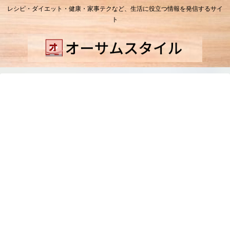
レシピ・ダイエット・健康・家事テクなど、生活に役立つ情報を発信するサイ
ト