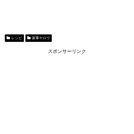
レシピ
家事ヤロウ
スポンサーリンク