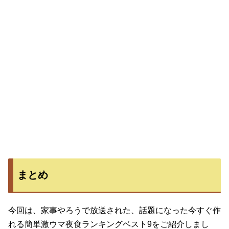
まとめ
今回は、家事やろうで放送された、話題になった今すぐ作
れる簡単激ウマ夜食ランキングベスト9をご紹介しまし