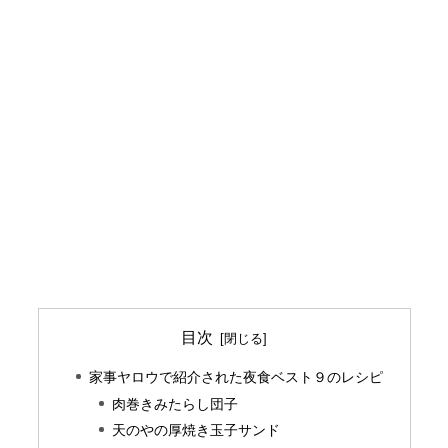
目次
家事ヤロウで紹介された夜食ベスト９のレシピ
肉巻きみたらし団子
天のやの厚焼き玉子サンド