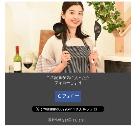
この記事が気に入ったら
フォローしよう
フォロー
最新情報をお届けします。