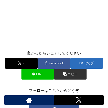
良かったらシェアしてください
X
Facebook
はてブ
LINE
コピー
フォローはこちらからどうぞ