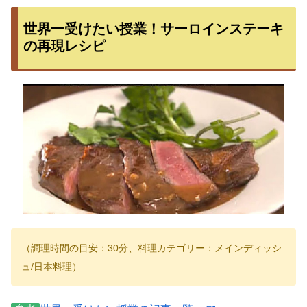
世界一受けたい授業！サーロインステーキ
の再現レシピ
（調理時間の目安：30分、料理カテゴリー：メインディッシ
ュ/日本料理）