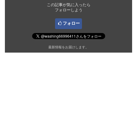
この記事が気に入ったら
フォローしよう
フォロー
最新情報をお届けします。