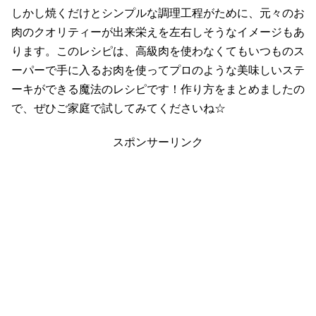
しかし焼くだけとシンプルな調理工程がために、元々のお
肉のクオリティーが出来栄えを左右しそうなイメージもあ
ります。このレシピは、高級肉を使わなくてもいつものス
ーパーで手に入るお肉を使ってプロのような美味しいステ
ーキができる魔法のレシピです！作り方をまとめましたの
で、ぜひご家庭で試してみてくださいね☆
スポンサーリンク