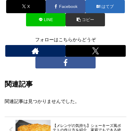
X
Facebook
はてブ
LINE
コピー
フォローはこちらからどうぞ
関連記事
関連記事は見つかりませんでした。
【メレンゲの気持ち】シェーキーズ風ポ
テトの作り方を紹介、家庭でもできる絶