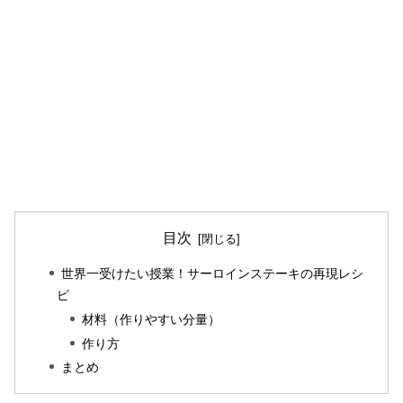
目次
世界一受けたい授業！サーロインステーキの再現レシ
ピ
材料（作りやすい分量）
作り方
まとめ