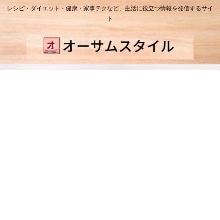
レシピ・ダイエット・健康・家事テクなど、生活に役立つ情報を発信するサイ
ト