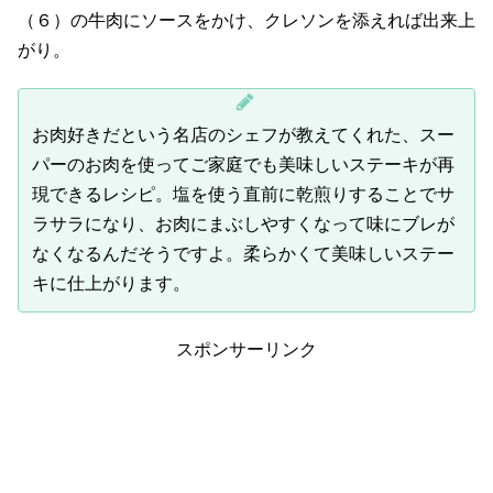
（６）の牛肉にソースをかけ、クレソンを添えれば出来上
がり。
お肉好きだという名店のシェフが教えてくれた、スー
パーのお肉を使ってご家庭でも美味しいステーキが再
現できるレシピ。塩を使う直前に乾煎りすることでサ
ラサラになり、お肉にまぶしやすくなって味にブレが
なくなるんだそうですよ。柔らかくて美味しいステー
キに仕上がります。
スポンサーリンク