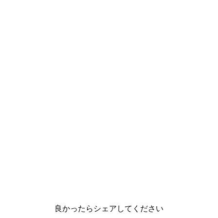
良かったらシェアしてください