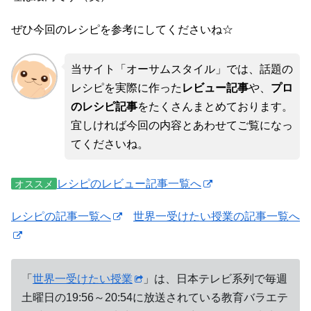
ぜひ今回のレシピを参考にしてくださいね☆
当サイト「オーサムスタイル」では、話題の
レシピを実際に作った
レビュー記事
や、
プロ
のレシピ記事
をたくさんまとめております。
宜しければ今回の内容とあわせてご覧になっ
てくださいね。
レシピのレビュー記事一覧へ
オススメ
レシピの記事一覧へ
世界一受けたい授業の記事一覧へ
「
世界一受けたい授業
」は、日本テレビ系列で毎週
土曜日の19:56～20:54に放送されている教育バラエテ