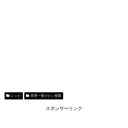
レシピ
世界一受けたい授業
スポンサーリンク