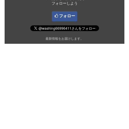
フォローしよう
フォロー
最新情報をお届けします。