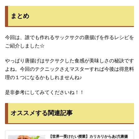
まとめ
今回は、誰でも作れるサックサクの唐揚げを作るレシピを
ご紹介しました☆
やっぱり唐揚げはサクサクした食感が美味しさの秘訣です
よね。今回のテクニックさえマスターすれば今後は得意料
理の１つになるかもしれませんね♪
是非参考にしてみてくださいね！！
オススメする関連記事
【世界一受けたい授業】カリカリからあげ(唐揚