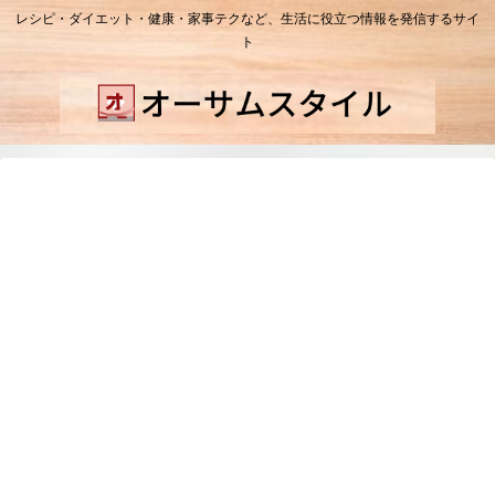
レシピ・ダイエット・健康・家事テクなど、生活に役立つ情報を発信するサイ
ト