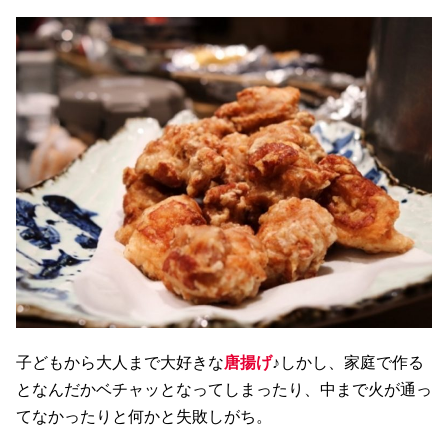
子どもから大人まで大好きな
唐揚げ
♪しかし、家庭で作る
となんだかベチャッとなってしまったり、中まで火が通っ
てなかったりと何かと失敗しがち。