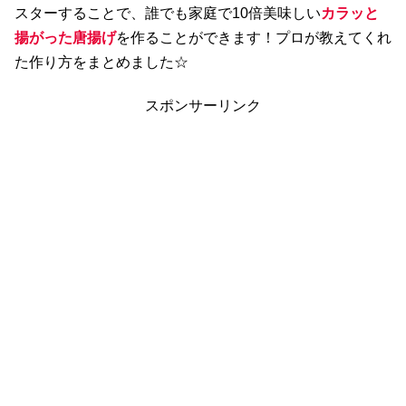
スターすることで、誰でも家庭で10倍美味しい
カラッと
揚がった唐揚げ
を作ることができます！プロが教えてくれ
た作り方をまとめました☆
スポンサーリンク