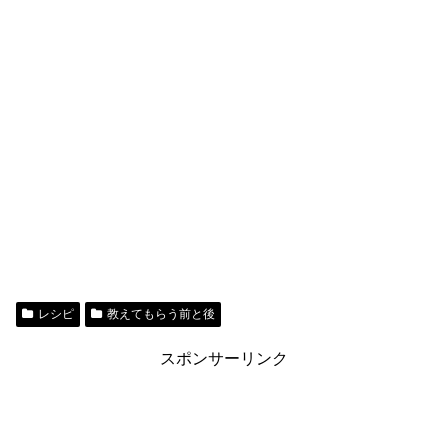
レシピ
教えてもらう前と後
スポンサーリンク