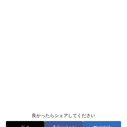
良かったらシェアしてください