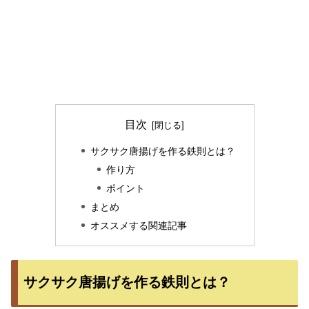
目次
サクサク唐揚げを作る鉄則とは？
作り方
ポイント
まとめ
オススメする関連記事
サクサク唐揚げを作る鉄則とは？