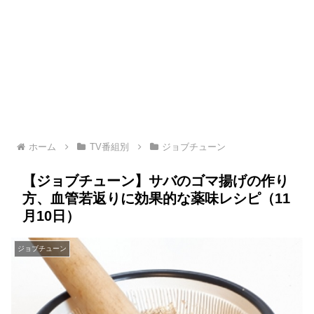
ホーム
TV番組別
ジョブチューン
【ジョブチューン】サバのゴマ揚げの作り
方、血管若返りに効果的な薬味レシピ（11
月10日）
ジョブチューン