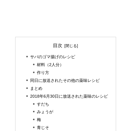
目次
サバのゴマ揚げのレシピ
材料（2人分）
作り方
同日に放送されたその他の薬味レシピ
まとめ
2018年6月30日に放送された薬味のレシピ
すだち
みょうが
梅
青じそ