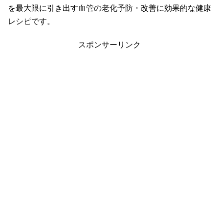
を最大限に引き出す血管の老化予防・改善に効果的な健康
レシピです。
スポンサーリンク