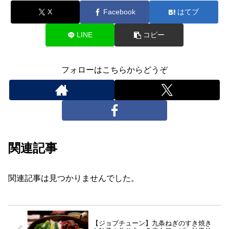
X
Facebook
はてブ
LINE
コピー
フォローはこちらからどうぞ
関連記事
関連記事は見つかりませんでした。
【ジョブチューン】九条ねぎのすき焼き