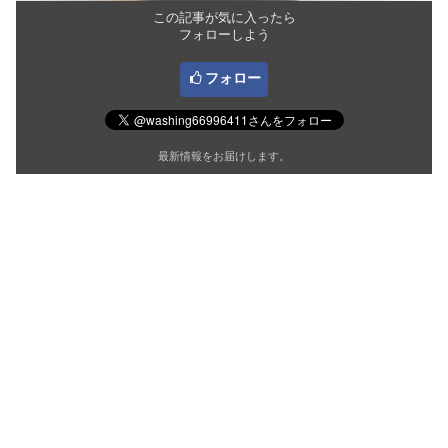
この記事が気に入ったら
フォローしよう
フォロー
最新情報をお届けします。