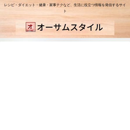
レシピ・ダイエット・健康・家事テクなど、生活に役立つ情報を発信するサイ
ト