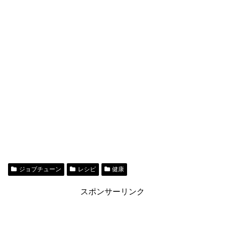
ジョブチューン
レシピ
健康
スポンサーリンク