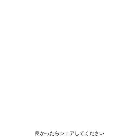
良かったらシェアしてください