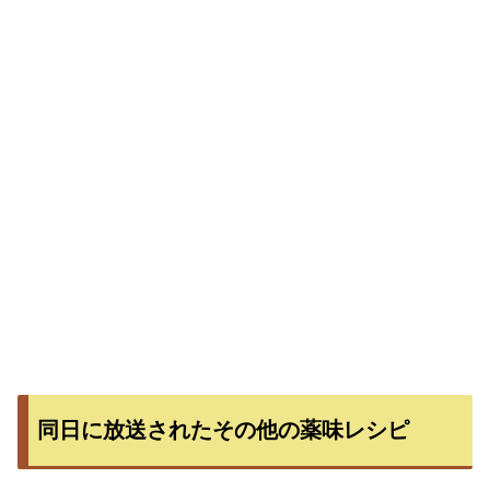
同日に放送されたその他の薬味レシピ