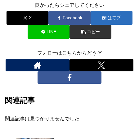
良かったらシェアしてください
X
Facebook
はてブ
LINE
コピー
フォローはこちらからどうぞ
関連記事
関連記事は見つかりませんでした。