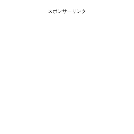
スポンサーリンク