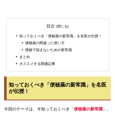
目次
知っておくべき「便秘薬の新常識」を名医が伝授！
便秘薬の間違った使い方
便秘で悩まないための新常識
まとめ
オススメする関連記事
知っておくべき「便秘薬の新常識」を名医
が伝授！
今回のテーマは、今知っておくべき「
便秘薬の新常識
」。