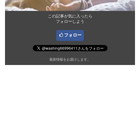
この記事が気に入ったら
フォローしよう
フォロー
最新情報をお届けします。