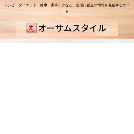
レシピ・ダイエット・健康・家事テクなど、生活に役立つ情報を発信するサイ
ト