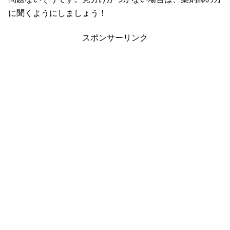
に聞くようにしましょう！
スポンサーリンク