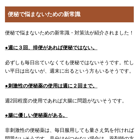
便秘で悩まないための新常識
便秘で悩まないための新常識・対策法が紹介されました！
●週に３回、排便があれば便秘ではない。
必ずしも毎日出ていなくても便秘ではないそうです。忙し
い平日は出ないが、週末に出るという方もいるそうです。
●刺激性の便秘薬の使用は週に２回まで。
週2回程度の使用であれば大腸に問題がないそうです。
●腸に優しい便秘薬がある。
非刺激性の便秘薬は、毎日服用しても量さえ気を付ければ
問題ないそうです。見分けがつかない場合は、薬剤師の方