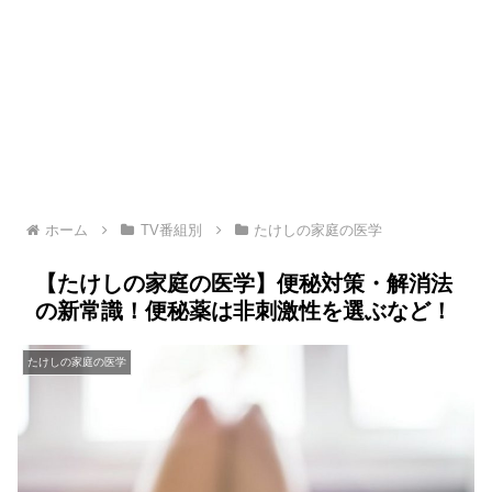
ホーム
TV番組別
たけしの家庭の医学
【たけしの家庭の医学】便秘対策・解消法
の新常識！便秘薬は非刺激性を選ぶなど！
たけしの家庭の医学