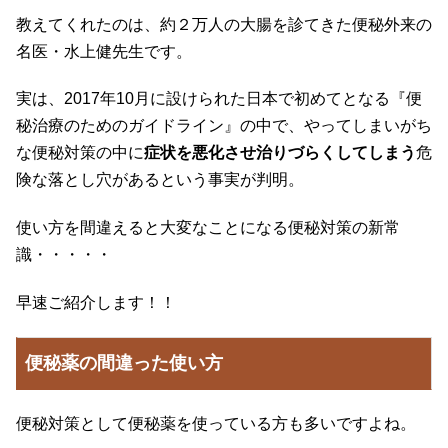
教えてくれたのは、約２万人の大腸を診てきた便秘外来の
名医・水上健先生です。
実は、2017年10月に設けられた日本で初めてとなる『便
秘治療のためのガイドライン』の中で、やってしまいがち
な便秘対策の中に
症状を悪化させ治りづらくしてしまう
危
険な落とし穴があるという事実が判明。
使い方を間違えると大変なことになる便秘対策の新常
識・・・・・
早速ご紹介します！！
便秘薬の間違った使い方
便秘対策として便秘薬を使っている方も多いですよね。