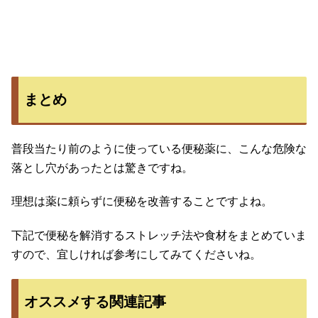
まとめ
普段当たり前のように使っている便秘薬に、こんな危険な
落とし穴があったとは驚きですね。
理想は薬に頼らずに便秘を改善することですよね。
下記で便秘を解消するストレッチ法や食材をまとめていま
すので、宜しければ参考にしてみてくださいね。
オススメする関連記事