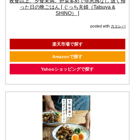
夜食以上、夕食未満。野菜多めで罪悪感なし 遅く帰
った日の晩ごはん [ ぐっち夫婦（Tatsuya &
SHINO） ]
posted with
カエレバ
楽天市場で探す
Amazonで探す
Yahooショッピングで探す