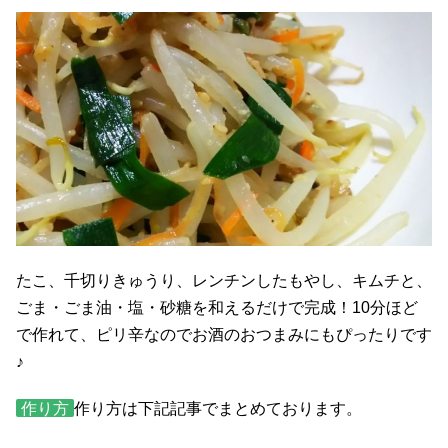
たこ、千切りきゅうり、レンチンしたもやし、キムチと、
ごま・ごま油・塩・砂糖を和えるだけで完成！10分ほど
で作れて、ピリ辛なのでお酒のおつまみにもぴったりです
♪
作り方
作り方は下記記事でまとめております。