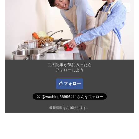
この記事が気に入ったら
フォローしよう
フォロー
最新情報をお届けします。