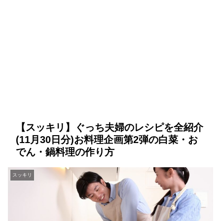
【スッキリ】ぐっち夫婦のレシピを全紹介
(11月30日分)お料理企画第2弾の白菜・お
でん・鍋料理の作り方
スッキリ