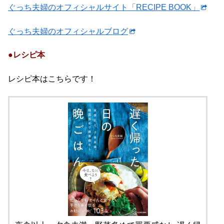
ぐっち夫婦のオフィシャルサイト「RECIPE BOOK」
ぐっち夫婦のオフィシャルブログ
●レシピ本
レシピ本はこちらです！