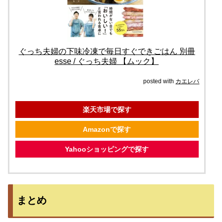
ぐっち夫婦の下味冷凍で毎日すぐできごはん 別冊
esse / ぐっち夫婦 【ムック】
posted with
カエレバ
楽天市場で探す
Amazonで探す
Yahooショッピングで探す
まとめ