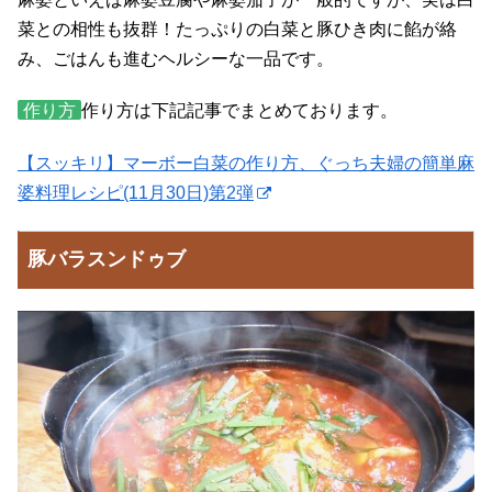
菜との相性も抜群！たっぷりの白菜と豚ひき肉に餡が絡
み、ごはんも進むヘルシーな一品です。
作り方
作り方は下記記事でまとめております。
【スッキリ】マーボー白菜の作り方、ぐっち夫婦の簡単麻
婆料理レシピ(11月30日)第2弾
豚バラスンドゥブ