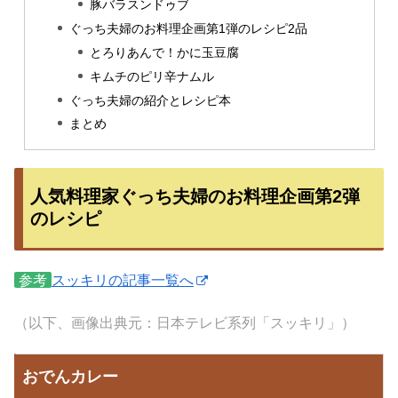
豚バラスンドゥブ
ぐっち夫婦のお料理企画第1弾のレシピ2品
とろりあんで！かに玉豆腐
キムチのピリ辛ナムル
ぐっち夫婦の紹介とレシピ本
まとめ
人気料理家ぐっち夫婦のお料理企画第2弾
のレシピ
参考
スッキリの記事一覧へ
（以下、画像出典元：日本テレビ系列「スッキリ」）
おでんカレー