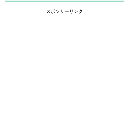
スポンサーリンク