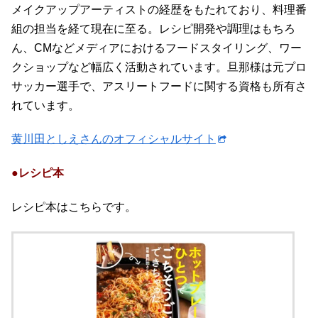
メイクアップアーティストの経歴をもたれており、料理番
組の担当を経て現在に至る。レシピ開発や調理はもちろ
ん、CMなどメディアにおけるフードスタイリング、ワー
クショップなど幅広く活動されています。旦那様は元プロ
サッカー選手で、アスリートフードに関する資格も所有さ
れています。
黄川田としえさんのオフィシャルサイト
●レシピ本
レシピ本はこちらです。