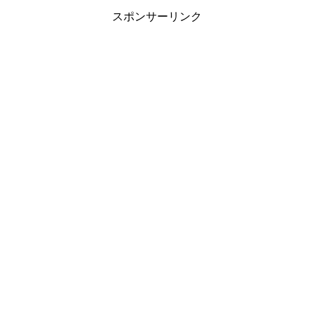
スポンサーリンク