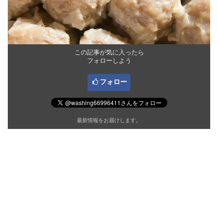
この記事が気に入ったら
フォローしよう
フォロー
最新情報をお届けします。