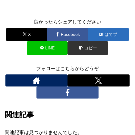
良かったらシェアしてください
X
Facebook
はてブ
LINE
コピー
フォローはこちらからどうぞ
関連記事
関連記事は見つかりませんでした。