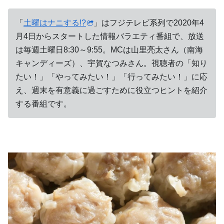
「
土曜はナニする!?
」はフジテレビ系列で2020年4
月4日からスタートした情報バラエティ番組で、放送
は毎週土曜日8:30～9:55。MCは山里亮太さん（南海
キャンディーズ）、宇賀なつみさん。視聴者の「知り
たい！」「やってみたい！」「行ってみたい！」に応
え、週末を有意義に過ごすために役立つヒントを紹介
する番組です。