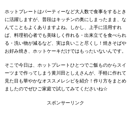
ホットプレートはパーティーなど大人数で食事をするとき
に活躍しますが、普段はキッチンの奥にしまったまま、な
んてこともよくありますよね。しかし、上手に活用すれ
ば、料理初心者でも美味しく作れる・出来立てを食べられ
る・洗い物が減るなど、実は良いこと尽くし！焼きそばや
お好み焼き、ホットケーキだけではもったいないんです。
そこで今日は、ホットプレートひとつでご飯ものからスイ
ーツまで作ってしまう黄川田としえさんが、手軽に作れて
見た目も華やかなオススメレシピを紹介！作り方をまとめ
ましたのでぜひご家庭で試してみてくださいね☆
スポンサーリンク