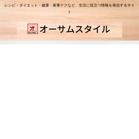
レシピ・ダイエット・健康・家事テクなど、生活に役立つ情報を発信するサイ
ト