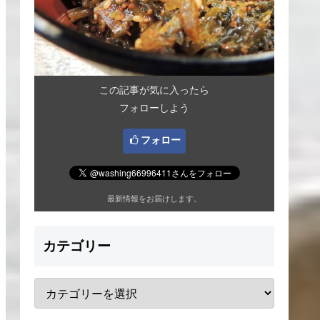
この記事が気に入ったら
フォローしよう
フォロー
最新情報をお届けします。
カテゴリー