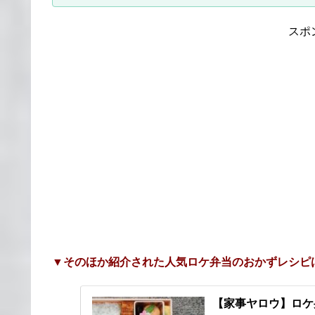
スポ
▼そのほか紹介された人気ロケ弁当のおかずレシピ
【家事ヤロウ】ロケ