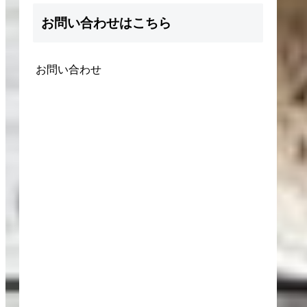
お問い合わせはこちら
お問い合わせ