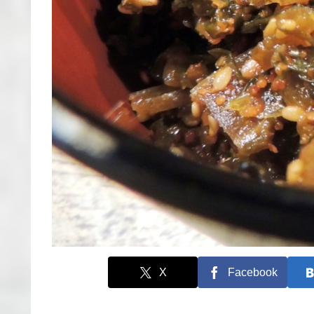
X
Facebook