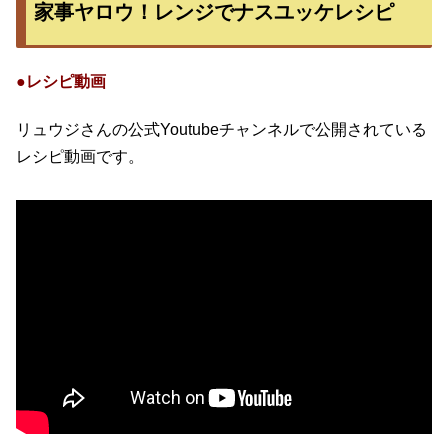
家事ヤロウ！レンジでナスユッケレシピ
●レシピ動画
リュウジさんの公式Youtubeチャンネルで公開されている
レシピ動画です。