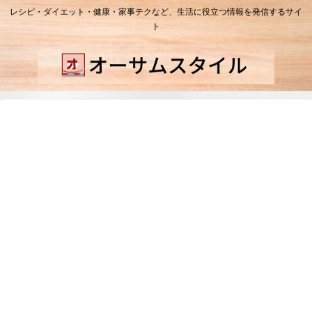
レシピ・ダイエット・健康・家事テクなど、生活に役立つ情報を発信するサイ
ト