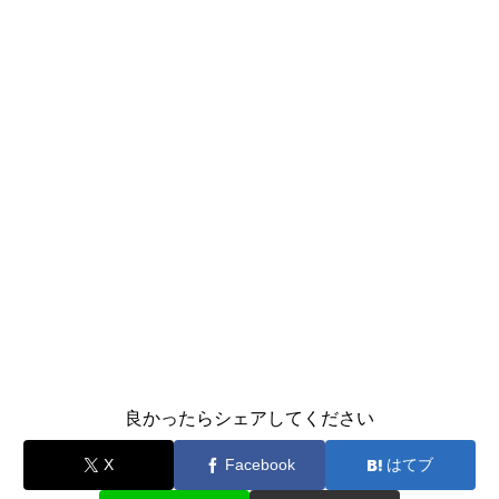
良かったらシェアしてください
X
Facebook
はてブ