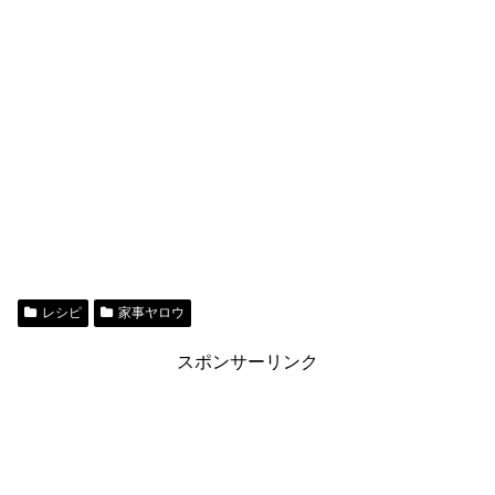
レシピ
家事ヤロウ
スポンサーリンク