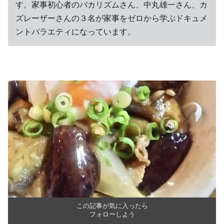
す。家事初心者のバカリズムさん、中丸雄一さん、カ
ズレーザーさんの３名が家事をゼロから学ぶドキュメ
ントバラエティになっています。
この記事が気に入ったら
フォローしよう