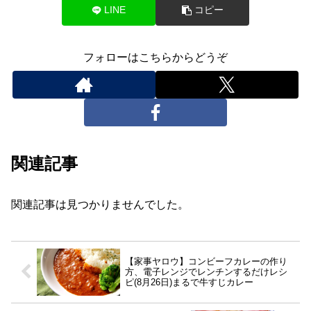
LINE
コピー
フォローはこちらからどうぞ
関連記事
関連記事は見つかりませんでした。
【家事ヤロウ】コンビーフカレーの作り
方、電子レンジでレンチンするだけレシ
ピ(8月26日)まるで牛すじカレー