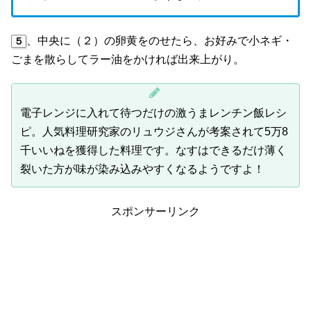
、中央に（２）の卵黄をのせたら、お好みで小ネギ・
５
ごまを散らしてラー油をかければ出来上がり。
電子レンジに入れて待つだけの激うまレンチン飯レシ
ピ。人気料理研究家のリュウジさんが考案されて5万8
千いいねを獲得した料理です。なすはできるだけ薄く
裂いた方が味が染み込みやすくなるようですよ！
スポンサーリンク