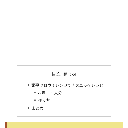
目次
家事ヤロウ！レンジでナスユッケレシピ
材料（１人分）
作り方
まとめ