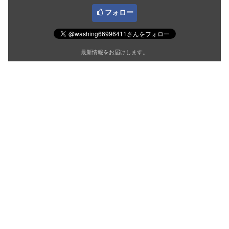
フォロー
最新情報をお届けします。