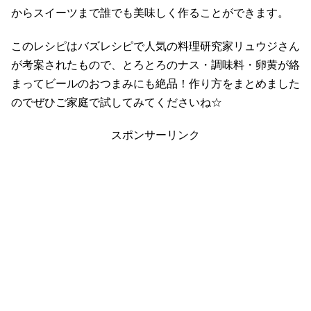
からスイーツまで誰でも美味しく作ることができます。
このレシピはバズレシピで人気の料理研究家リュウジさん
が考案されたもので、とろとろのナス・調味料・卵黄が絡
まってビールのおつまみにも絶品！作り方をまとめました
のでぜひご家庭で試してみてくださいね☆
スポンサーリンク