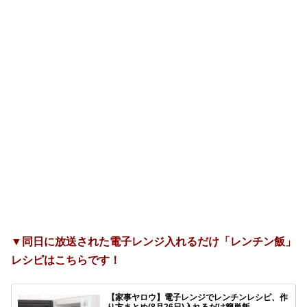
▼同日に放送された電子レンジ入れるだけ「レンチン飯」
レシピはこちらです！
【家事ヤロウ】電子レンジでレンチンレシピ、作