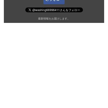
最新情報をお届けします。