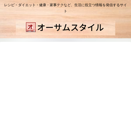
レシピ・ダイエット・健康・家事テクなど、生活に役立つ情報を発信するサイ
ト