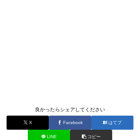
良かったらシェアしてください
X
Facebook
はてブ
LINE
コピー