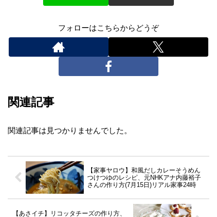
フォローはこちらからどうぞ
関連記事
関連記事は見つかりませんでした。
【家事ヤロウ】和風だしカレーそうめん
つけつゆのレシピ、元NHKアナ内藤裕子
さんの作り方(7月15日)リアル家事24時
【あさイチ】リコッタチーズの作り方、