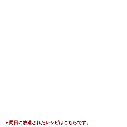
▼同日に放送されたレシピはこちらです。