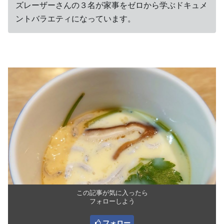
ズレーザーさんの３名が家事をゼロから学ぶドキュメ
ントバラエティになっています。
この記事が気に入ったら
フォローしよう
フォロー