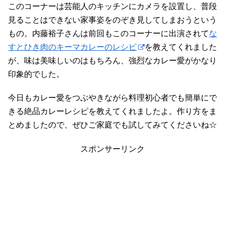
このコーナーは芸能人のキッチンにカメラを設置し、普段
見ることはできない家事姿をのぞき見してしまおうという
もの。内藤裕子さんは前回もこのコーナーに出演されて
な
すとひき肉のキーマカレーのレシピ
を教えてくれました
が、味は美味しいのはもちろん、強烈なカレー愛がかなり
印象的でした。
今日もカレー愛をつぶやきながら料理初心者でも簡単にで
きる絶品カレーレシピを教えてくれましたよ。作り方をま
とめましたので、ぜひご家庭でも試してみてくださいね☆
スポンサーリンク