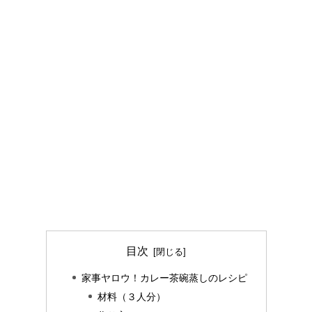
目次
家事ヤロウ！カレー茶碗蒸しのレシピ
材料（３人分）