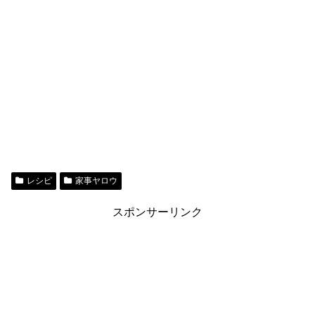
レシピ
家事ヤロウ
スポンサーリンク