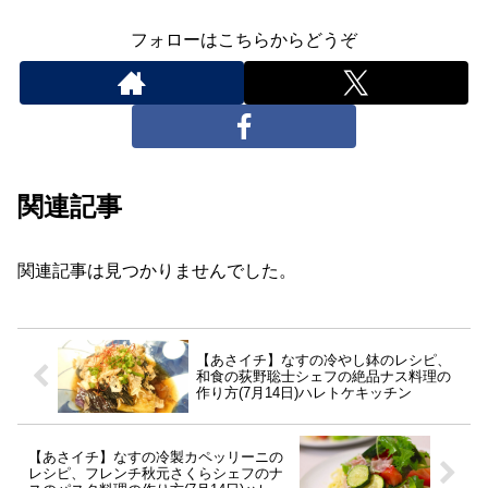
フォローはこちらからどうぞ
関連記事
関連記事は見つかりませんでした。
【あさイチ】なすの冷やし鉢のレシピ、
和食の荻野聡士シェフの絶品ナス料理の
作り方(7月14日)ハレトケキッチン
【あさイチ】なすの冷製カペッリーニの
レシピ、フレンチ秋元さくらシェフのナ