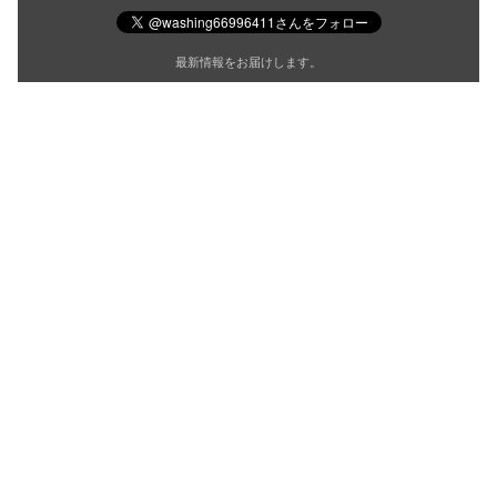
最新情報をお届けします。