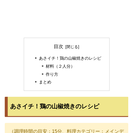
目次
あさイチ！鶏の山椒焼きのレシピ
材料（２人分）
作り方
まとめ
あさイチ！鶏の山椒焼きのレシピ
（調理時間の目安：15分、料理カテゴリー：メインデ