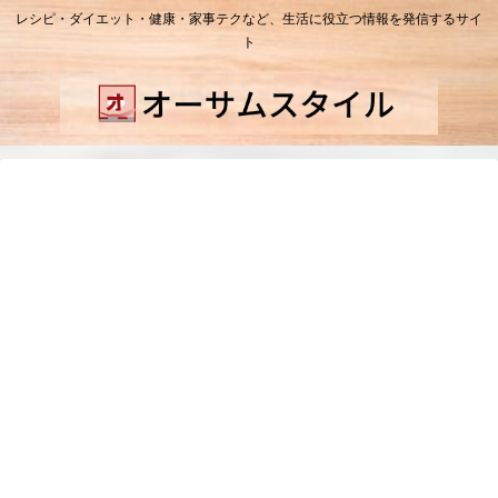
レシピ・ダイエット・健康・家事テクなど、生活に役立つ情報を発信するサイ
ト