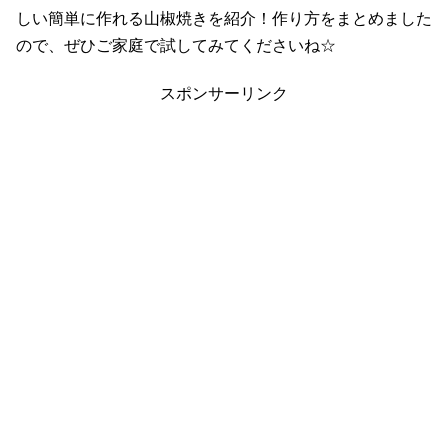
しい簡単に作れる山椒焼きを紹介！作り方をまとめました
ので、ぜひご家庭で試してみてくださいね☆
スポンサーリンク