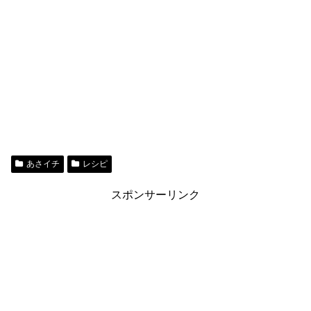
あさイチ
レシピ
スポンサーリンク