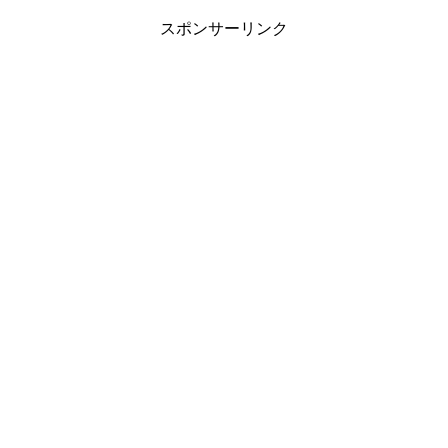
スポンサーリンク