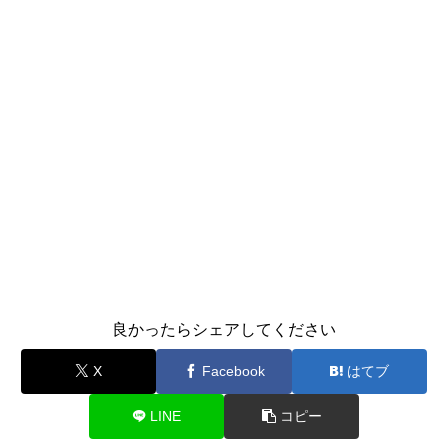
良かったらシェアしてください
X
Facebook
はてブ
LINE
コピー