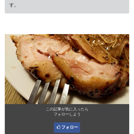
す。
この記事が気に入ったら
フォローしよう
フォロー