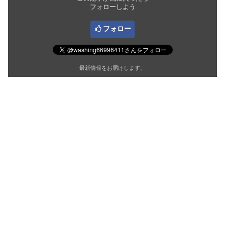
フォローしよう
フォロー
最新情報をお届けします。