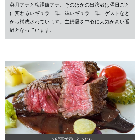
菜月アナと梅澤廉アナ、そのほかの出演者は曜日ごと
に変わるレギュラー陣、準レギュラー陣、ゲストなど
から構成されています。主婦層を中心に人気が高い番
組となっています。
この記事が気に入ったら