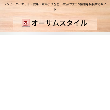
レシピ・ダイエット・健康・家事テクなど、生活に役立つ情報を発信するサイ
ト