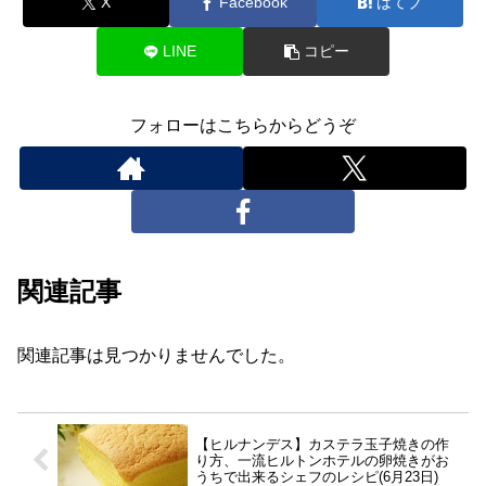
X
Facebook
はてブ
LINE
コピー
フォローはこちらからどうぞ
関連記事
関連記事は見つかりませんでした。
【ヒルナンデス】カステラ玉子焼きの作
り方、一流ヒルトンホテルの卵焼きがお
うちで出来るシェフのレシピ(6月23日)