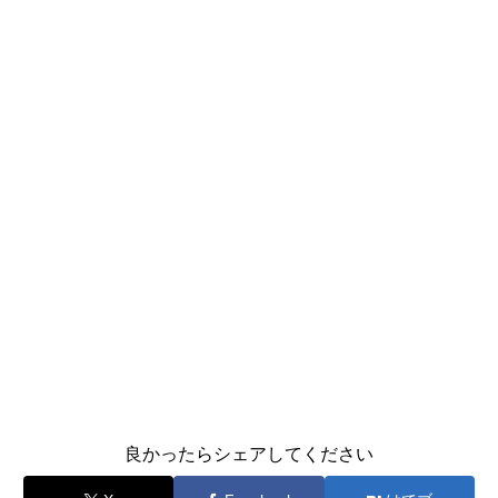
良かったらシェアしてください