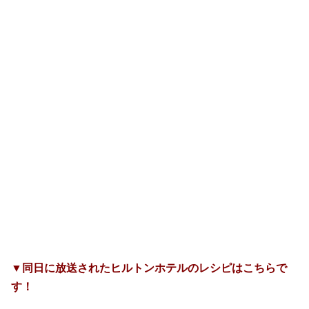
▼同日に放送されたヒルトンホテルのレシピはこちらで
す！