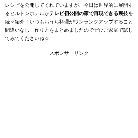
レシピを公開してくれていますが、今日は世界的に展開す
るヒルトンホテルが
テレビ初公開の家で再現できる裏技
を
続々紹介！いつもおうち料理がワンランクアップすること
間違いなし！作り方をまとめましたのでぜひご家庭で試し
てみてくださいね☆
スポンサーリンク