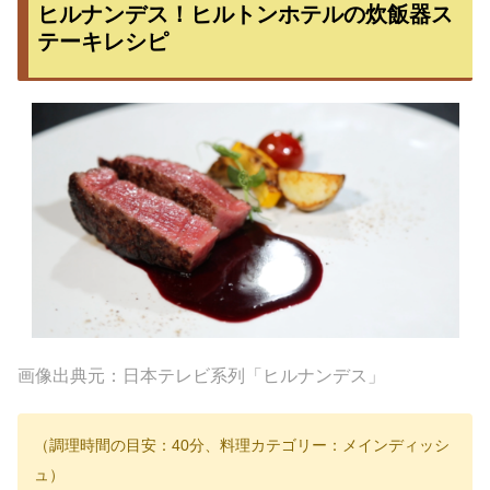
ヒルナンデス！ヒルトンホテルの炊飯器ス
テーキレシピ
画像出典元：日本テレビ系列「ヒルナンデス」
（調理時間の目安：40分、料理カテゴリー：メインディッシ
ュ）