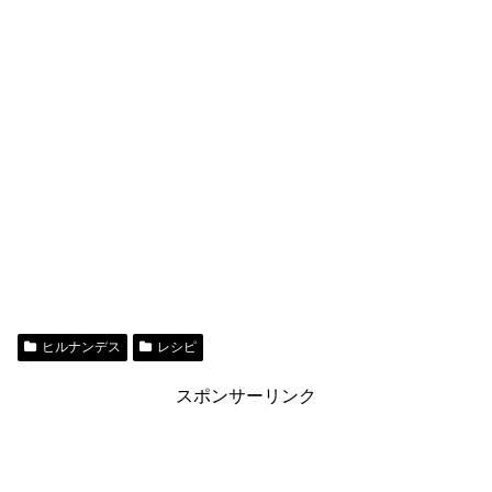
ヒルナンデス
レシピ
スポンサーリンク