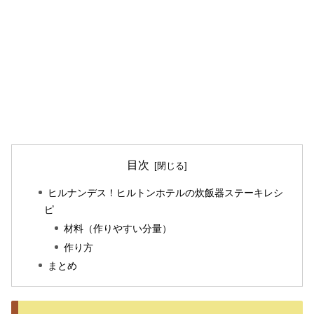
目次
ヒルナンデス！ヒルトンホテルの炊飯器ステーキレシ
ピ
材料（作りやすい分量）
作り方
まとめ