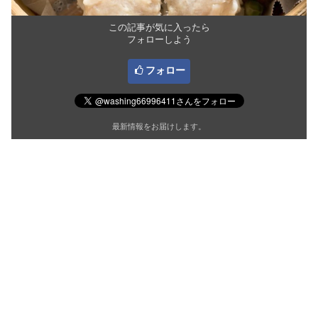
この記事が気に入ったら
フォローしよう
フォロー
最新情報をお届けします。