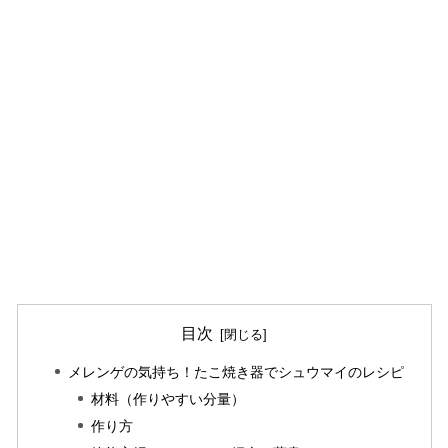
目次
メレンゲの気持ち！たこ焼き器でシュウマイのレシピ
材料（作りやすい分量）
作り方