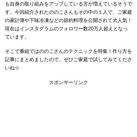
も自身の取り組みをアップしている方が増えているそうで
す。今回紹介されたののこさんもその中の１人で、ご家庭
の家計簿や下味冷凍などの節約料理を公開されて大人気！
現在はインスタグラムのフォロワー数20万人超えとなっ
ています。
そこで番組ではののこさんのテクニックを特集！作り方を
記事にまとめましたので、ぜひご家庭で試してみてくださ
いね☆
スポンサーリンク