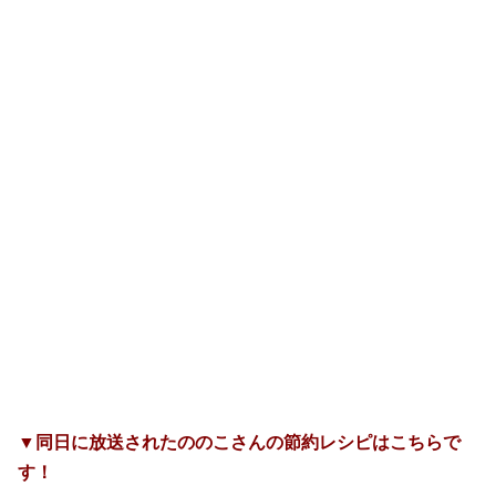
▼同日に放送されたののこさんの節約レシピはこちらで
す！