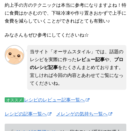
約上手の方のテクニックは本当に参考になりますよね！特
に食費はかさむので、下味冷凍や作り置きおかずで上手に
食費を減らしていくことができればとても有難い♪
みなさんもぜひ参考にしてくださいね☆
当サイト「オーサムスタイル」では、話題の
レシピを実際に作った
レビュー記事
や、
プロ
のレシピ記事
をたくさんまとめております。
宜しければ今回の内容とあわせてご覧になっ
てくださいね。
レシピのレビュー記事一覧へ
オススメ
レシピの記事一覧へ
メレンゲの気持ち一覧へ