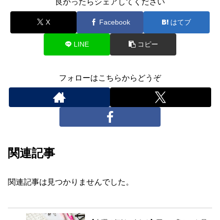
良かったらシェアしてください
X
Facebook
はてブ
LINE
コピー
フォローはこちらからどうぞ
関連記事
関連記事は見つかりませんでした。