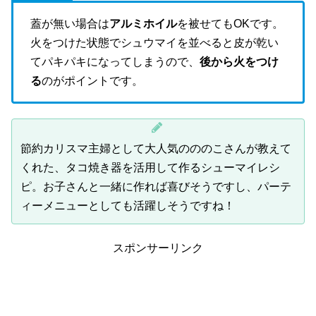
蓋が無い場合は
アルミホイル
を被せてもOKです。
火をつけた状態でシュウマイを並べると皮が乾い
てパキパキになってしまうので、
後から火をつけ
る
のがポイントです。
節約カリスマ主婦として大人気のののこさんが教えて
くれた、タコ焼き器を活用して作るシューマイレシ
ピ。お子さんと一緒に作れば喜びそうですし、パーテ
ィーメニューとしても活躍しそうですね！
スポンサーリンク