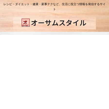
レシピ・ダイエット・健康・家事テクなど、生活に役立つ情報を発信するサイ
ト