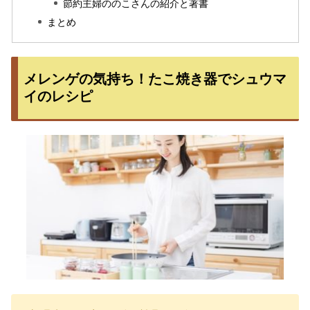
節約主婦ののこさんの紹介と著書
まとめ
メレンゲの気持ち！たこ焼き器でシュウマ
イのレシピ