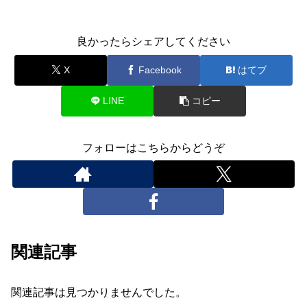
良かったらシェアしてください
X
Facebook
はてブ
LINE
コピー
フォローはこちらからどうぞ
関連記事
関連記事は見つかりませんでした。