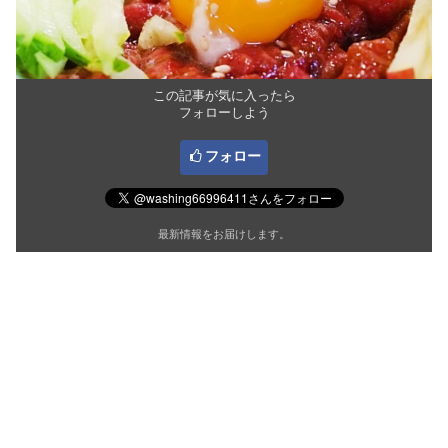
この記事が気に入ったら
フォローしよう
フォロー
最新情報をお届けします。