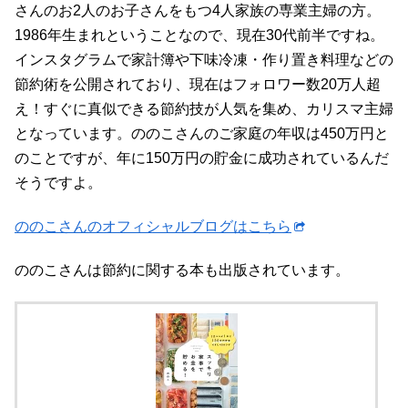
さんのお2人のお子さんをもつ4人家族の専業主婦の方。
1986年生まれということなので、現在30代前半ですね。
インスタグラムで家計簿や下味冷凍・作り置き料理などの
節約術を公開されており、現在はフォロワー数20万人超
え！すぐに真似できる節約技が人気を集め、カリスマ主婦
となっています。ののこさんのご家庭の年収は450万円と
のことですが、年に150万円の貯金に成功されているんだ
そうですよ。
ののこさんのオフィシャルブログはこちら
ののこさんは節約に関する本も出版されています。