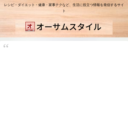
レシピ・ダイエット・健康・家事テクなど、生活に役立つ情報を発信するサイ
ト