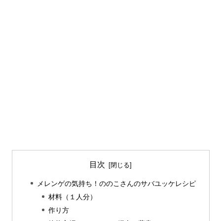
目次
メレンゲの気持ち！ののこさんのサバユッケレシピ
材料（１人分）
作り方