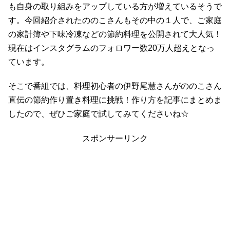
も自身の取り組みをアップしている方が増えているそうで
す。今回紹介されたののこさんもその中の１人で、ご家庭
の家計簿や下味冷凍などの節約料理を公開されて大人気！
現在はインスタグラムのフォロワー数20万人超えとなっ
ています。
そこで番組では、料理初心者の伊野尾慧さんがののこさん
直伝の節約作り置き料理に挑戦！作り方を記事にまとめま
したので、ぜひご家庭で試してみてくださいね☆
スポンサーリンク