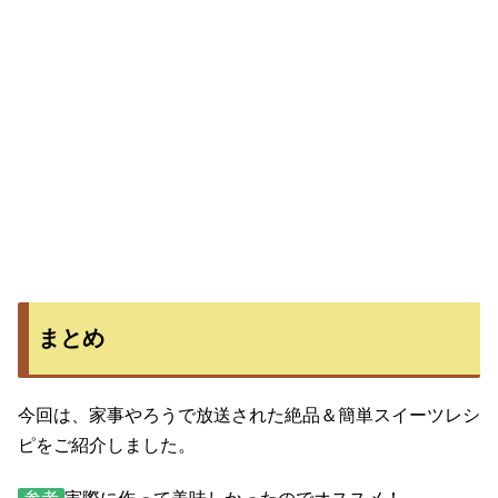
まとめ
今回は、家事やろうで放送された絶品＆簡単スイーツレシ
ピをご紹介しました。