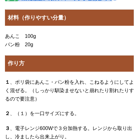
材料（作りやすい分量）
あんこ 100g
パン粉 20g
作り方
１
、ポリ袋にあんこ・パン粉を入れ、こねるようにしてよ
く混ぜる。（しっかり馴染ませないと崩れたり割れたりす
るので要注意）
２
、（１）を一口サイズにする。
３
、電子レンジ600Wで３分加熱する。レンジから取り出
し、冷ましたら出来上がり。