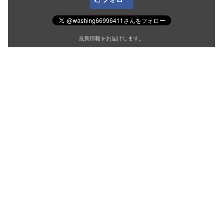
最新情報をお届けします。