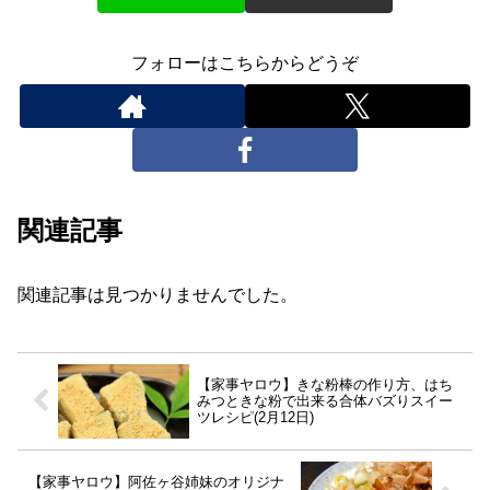
フォローはこちらからどうぞ
関連記事
関連記事は見つかりませんでした。
【家事ヤロウ】きな粉棒の作り方、はち
みつときな粉で出来る合体バズりスイー
ツレシピ(2月12日)
【家事ヤロウ】阿佐ヶ谷姉妹のオリジナ