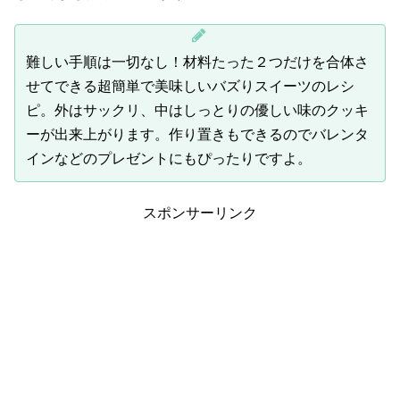
難しい手順は一切なし！材料たった２つだけを合体さ
せてできる超簡単で美味しいバズりスイーツのレシ
ピ。外はサックリ、中はしっとりの優しい味のクッキ
ーが出来上がります。作り置きもできるのでバレンタ
インなどのプレゼントにもぴったりですよ。
スポンサーリンク