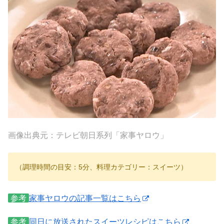
画像出典元：テレビ朝日系列「家事ヤロウ」
（調理時間の目安：5分、料理カテゴリー：スイーツ）
参考
家事ヤロウの記事一覧はこちら
参考
同日に放送されたスイーツレシピはこちら