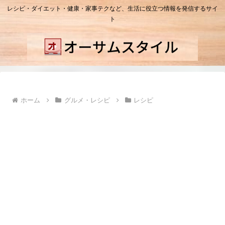
レシピ・ダイエット・健康・家事テクなど、生活に役立つ情報を発信するサイ
ト
ホーム
グルメ・レシピ
レシピ