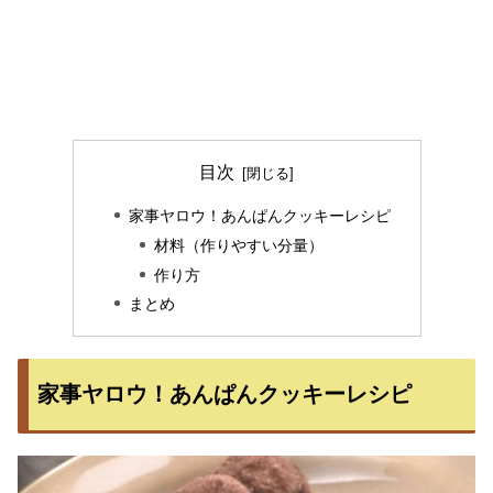
目次
家事ヤロウ！あんぱんクッキーレシピ
材料（作りやすい分量）
作り方
まとめ
家事ヤロウ！あんぱんクッキーレシピ