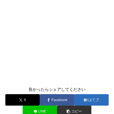
良かったらシェアしてください
X
Facebook
はてブ
LINE
コピー