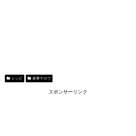
レシピ
家事ヤロウ
スポンサーリンク