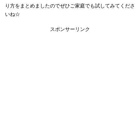
り方をまとめましたのでぜひご家庭でも試してみてくださ
いね☆
スポンサーリンク