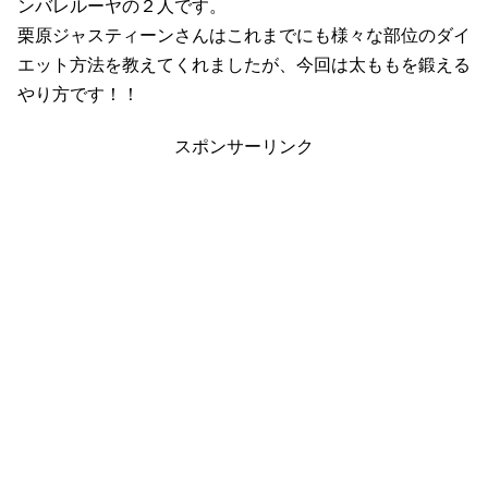
ンバレルーヤの２人です。
栗原ジャスティーンさんはこれまでにも様々な部位のダイ
エット方法を教えてくれましたが、今回は太ももを鍛える
やり方です！！
スポンサーリンク