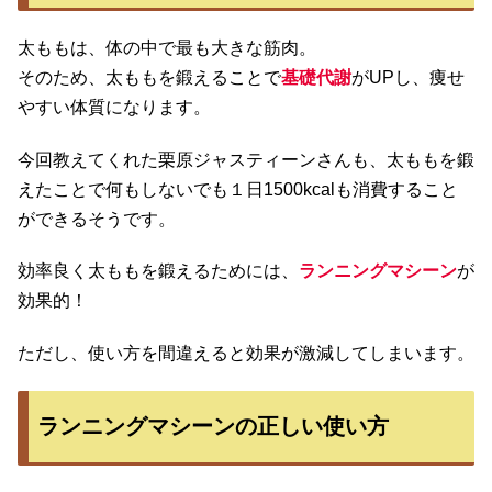
太ももは、体の中で最も大きな筋肉。
そのため、太ももを鍛えることで
基礎代謝
がUPし、痩せ
やすい体質になります。
今回教えてくれた栗原ジャスティーンさんも、太ももを鍛
えたことで何もしないでも１日1500kcalも消費すること
ができるそうです。
効率良く太ももを鍛えるためには、
ランニングマシーン
が
効果的！
ただし、使い方を間違えると効果が激減してしまいます。
ランニングマシーンの正しい使い方