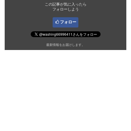
この記事が気に入ったら
フォローしよう
フォロー
最新情報をお届けします。