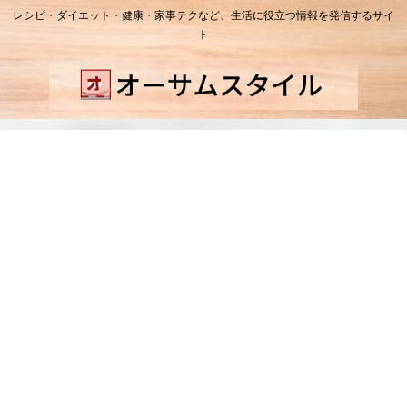
レシピ・ダイエット・健康・家事テクなど、生活に役立つ情報を発信するサイ
ト