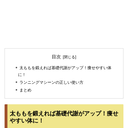
目次
太ももを鍛えれば基礎代謝がアップ！痩せやすい体
に！
ランニングマシーンの正しい使い方
まとめ
太ももを鍛えれば基礎代謝がアップ！痩せ
やすい体に！