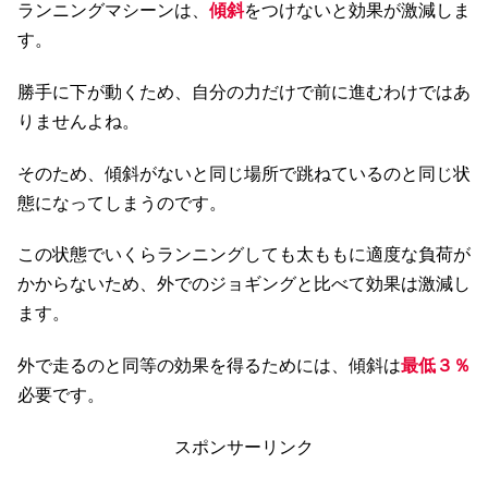
ランニングマシーンは、
傾斜
をつけないと効果が激減しま
す。
勝手に下が動くため、自分の力だけで前に進むわけではあ
りませんよね。
そのため、傾斜がないと同じ場所で跳ねているのと同じ状
態になってしまうのです。
この状態でいくらランニングしても太ももに適度な負荷が
かからないため、外でのジョギングと比べて効果は激減し
ます。
外で走るのと同等の効果を得るためには、傾斜は
最低３％
必要です。
スポンサーリンク