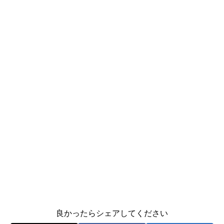
良かったらシェアしてください