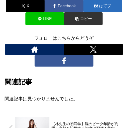
X
Facebook
はてブ
LINE
コピー
フォローはこちらからどうぞ
関連記事
関連記事は見つかりませんでした。
【林先生の初耳学】脳のピーク年齢が判