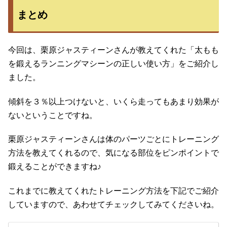
まとめ
今回は、栗原ジャスティーンさんが教えてくれた「太もも
を鍛えるランニングマシーンの正しい使い方」をご紹介し
ました。
傾斜を３％以上つけないと、いくら走ってもあまり効果が
ないということですね。
栗原ジャスティーンさんは体のパーツごとにトレーニング
方法を教えてくれるので、気になる部位をピンポイントで
鍛えることができますね♪
これまでに教えてくれたトレーニング方法を下記でご紹介
していますので、あわせてチェックしてみてくださいね。