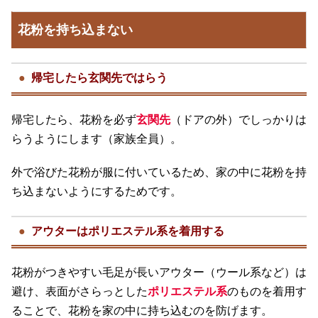
花粉を持ち込まない
帰宅したら玄関先ではらう
帰宅したら、花粉を必ず
玄関先
（ドアの外）でしっかりは
らうようにします（家族全員）。
外で浴びた花粉が服に付いているため、家の中に花粉を持
ち込まないようにするためです。
アウターはポリエステル系を着用する
花粉がつきやすい毛足が長いアウター（ウール系など）は
避け、表面がさらっとした
ポリエステル系
のものを着用す
ることで、花粉を家の中に持ち込むのを防げます。