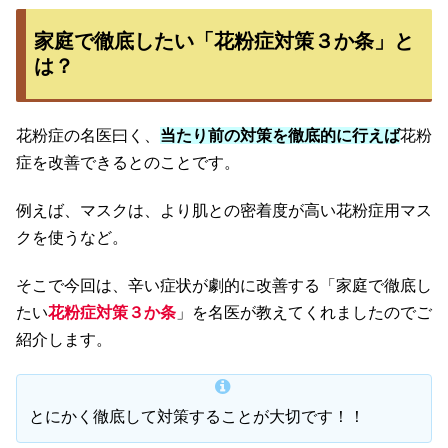
家庭で徹底したい「花粉症対策３か条」と
は？
花粉症の名医曰く、
当たり前の対策を徹底的に行えば
花粉
症を改善できるとのことです。
例えば、マスクは、より肌との密着度が高い花粉症用マス
クを使うなど。
そこで今回は、辛い症状が劇的に改善する「家庭で徹底し
たい
花粉症対策３か条
」を名医が教えてくれましたのでご
紹介します。
とにかく徹底して対策することが大切です！！