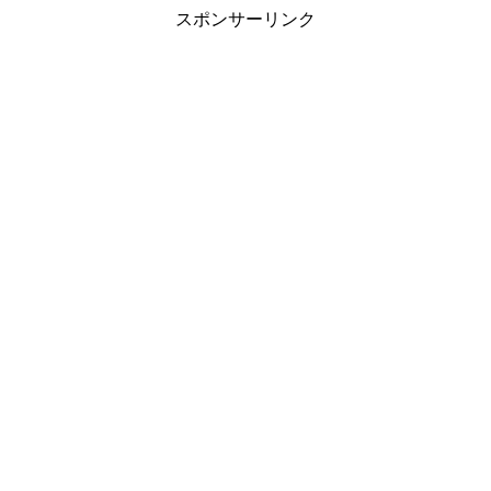
スポンサーリンク