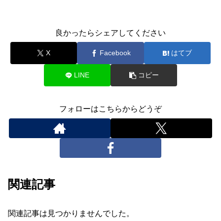
良かったらシェアしてください
X
Facebook
はてブ
LINE
コピー
フォローはこちらからどうぞ
関連記事
関連記事は見つかりませんでした。