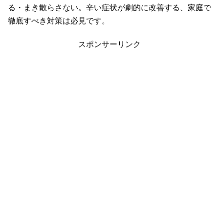
る・まき散らさない。辛い症状が劇的に改善する、家庭で
徹底すべき対策は必見です。
スポンサーリンク