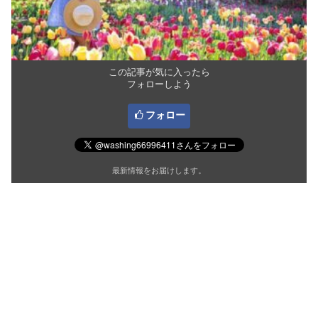
この記事が気に入ったら
フォローしよう
フォロー
最新情報をお届けします。