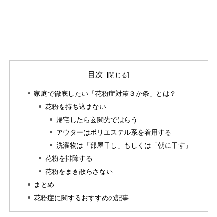
目次
家庭で徹底したい「花粉症対策３か条」とは？
花粉を持ち込まない
帰宅したら玄関先ではらう
アウターはポリエステル系を着用する
洗濯物は「部屋干し」もしくは「朝に干す」
花粉を排除する
花粉をまき散らさない
まとめ
花粉症に関するおすすめの記事