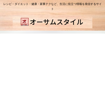
レシピ・ダイエット・健康・家事テクなど、生活に役立つ情報を発信するサイ
ト