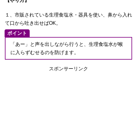
【やり方】
１、市販されている生理食塩水・器具を使い、鼻から入れ
て口から吐き出せばOK。
ポイント
「あー」と声を出しながら行うと、生理食塩水が喉
に入らずむせるのを防げます。
スポンサーリンク