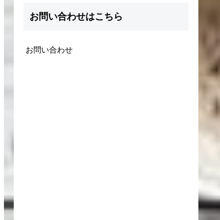
お問い合わせはこちら
お問い合わせ