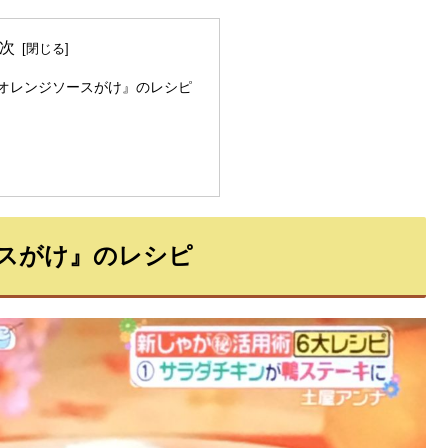
次
オレンジソースがけ』のレシピ
スがけ』のレシピ