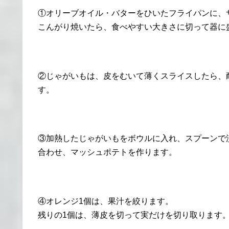
①オリーブオイル・バターをひいたフライパンに、
こんがり焼いたら、食べやすい大きさに切って器に
②じゃがいもは、皮をむいて薄くスライスしたら、
す。
③加熱したじゃがいもをボウルに入れ、スプーンで
合わせ、マッシュポテトを作ります。
④オレンジ1個は、果汁を絞ります。
残りの1個は、薄皮を切って実だけを切り取ります