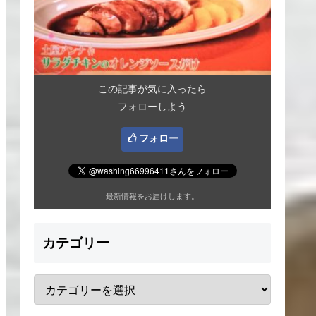
この記事が気に入ったら
フォローしよう
フォロー
最新情報をお届けします。
カテゴリー