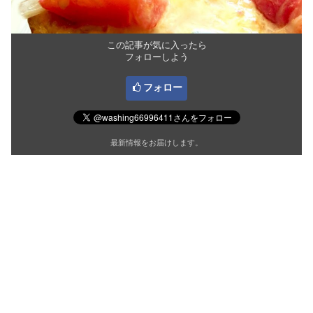
この記事が気に入ったら
フォローしよう
フォロー
最新情報をお届けします。