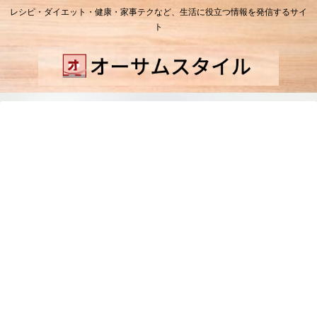
レシピ・ダイエット・健康・家事テクなど、生活に役立つ情報を発信するサイ
ト