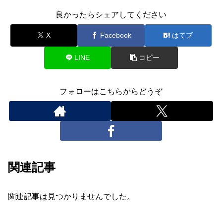
良かったらシェアしてください
X
Facebook
はてブ
LINE
コピー
フォローはこちらからどうぞ
関連記事
関連記事は見つかりませんでした。