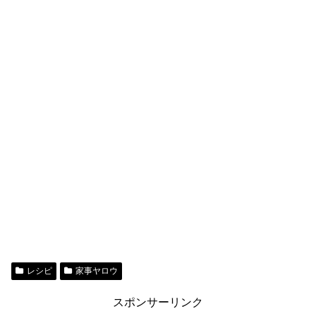
レシピ
家事ヤロウ
スポンサーリンク