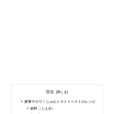
目次
家事ヤロウ！じゅわトマトトーストのレシピ
材料（１人分）