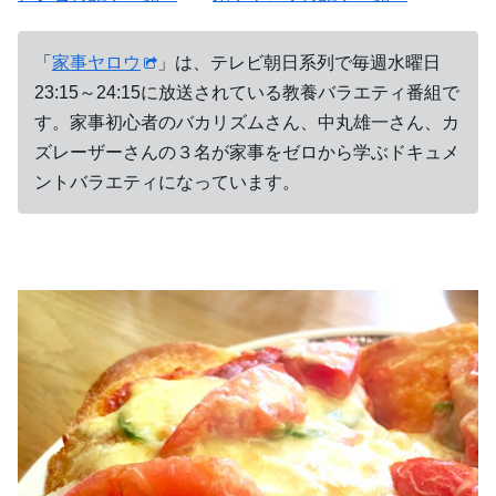
「
家事ヤロウ
」は、テレビ朝日系列で毎週水曜日
23:15～24:15に放送されている教養バラエティ番組で
す。家事初心者のバカリズムさん、中丸雄一さん、カ
ズレーザーさんの３名が家事をゼロから学ぶドキュメ
ントバラエティになっています。