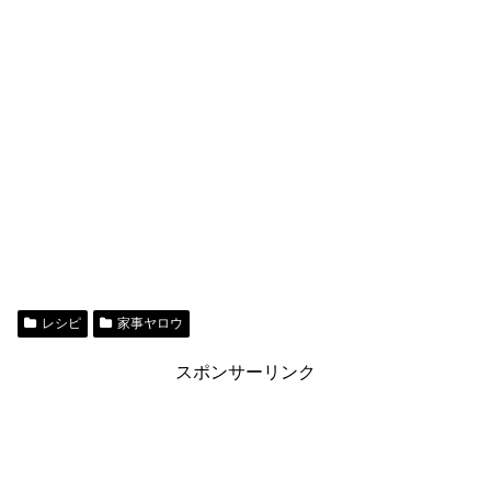
レシピ
家事ヤロウ
スポンサーリンク