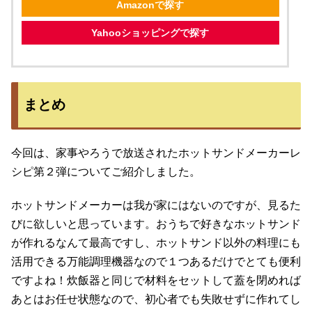
Amazonで探す
Yahooショッピングで探す
まとめ
今回は、家事やろうで放送されたホットサンドメーカーレ
シピ第２弾についてご紹介しました。
ホットサンドメーカーは我が家にはないのですが、見るた
びに欲しいと思っています。おうちで好きなホットサンド
が作れるなんて最高ですし、ホットサンド以外の料理にも
活用できる万能調理機器なので１つあるだけでとても便利
ですよね！炊飯器と同じで材料をセットして蓋を閉めれば
あとはお任せ状態なので、初心者でも失敗せずに作れてし