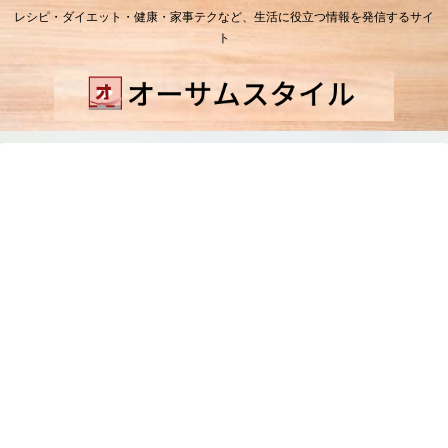
レシピ・ダイエット・健康・家事テクなど、生活に役立つ情報を発信するサイ
ト