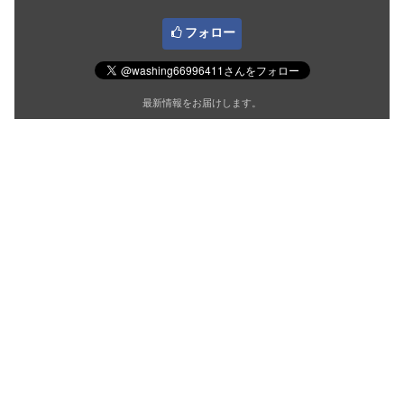
フォロー
最新情報をお届けします。