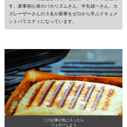
す。家事初心者のバカリズムさん、中丸雄一さん、カ
ズレーザーさんの３名が家事をゼロから学ぶドキュメ
ントバラエティになっています。
この記事が気に入ったら
フォローしよう