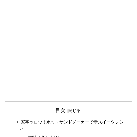
目次
家事ヤロウ！ホットサンドメーカーで新スイーツレシ
ピ