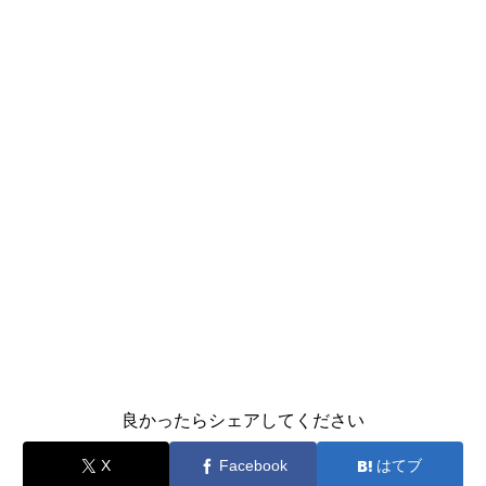
良かったらシェアしてください
X
Facebook
はてブ