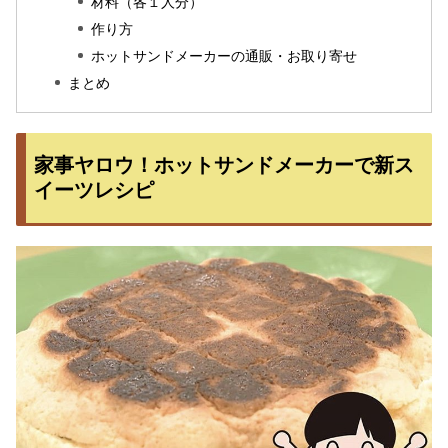
材料（各１人分）
作り方
ホットサンドメーカーの通販・お取り寄せ
まとめ
家事ヤロウ！ホットサンドメーカーで新ス
イーツレシピ