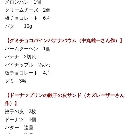
メロンパン 1個
クリームチーズ 2個
板チョコレート 6片
バター 10g
【グミチョコパインバナナバウム（中丸雄一さん作）】
バームクーヘン 1個
バナナ 2切れ
パイナップル 2切れ
板チョコレート 4片
グミ 3粒
【ドーナツプリンの餃子の皮サンド（カズレーザーさん
作）】
餃子の皮 2枚
ドーナツ 1個
バター 適量