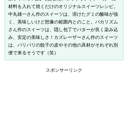
材料を入れて焼くだけのオリジナルスイーツレシピ。
中丸雄一さん作のスイーツは、溶けたグミの酸味が強
く、美味しいけど想像の範囲内とのこと。バカリズム
さん作のスイーツは、隠し包丁でバターが良く染み込
み、安定の美味しさ！カズレーザーさん作のスイーツ
は、パリパリの餃子の皮やその他の具材がそれぞれ別
便で来るそうです（笑）
スポンサーリンク