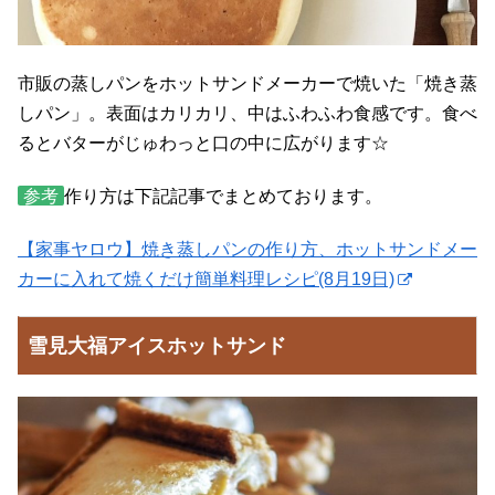
市販の蒸しパンをホットサンドメーカーで焼いた「焼き蒸
しパン」。表面はカリカリ、中はふわふわ食感です。食べ
るとバターがじゅわっと口の中に広がります☆
参考
作り方は下記記事でまとめております。
【家事ヤロウ】焼き蒸しパンの作り方、ホットサンドメー
カーに入れて焼くだけ簡単料理レシピ(8月19日)
雪見大福アイスホットサンド