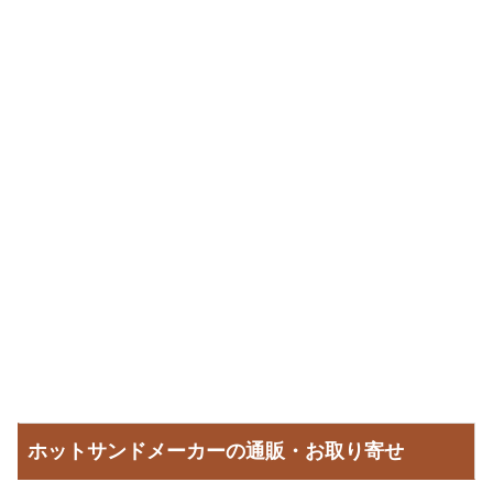
ホットサンドメーカーの通販・お取り寄せ