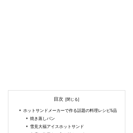
目次
ホットサンドメーカーで作る話題の料理レシピ5品
焼き蒸しパン
雪見大福アイスホットサンド