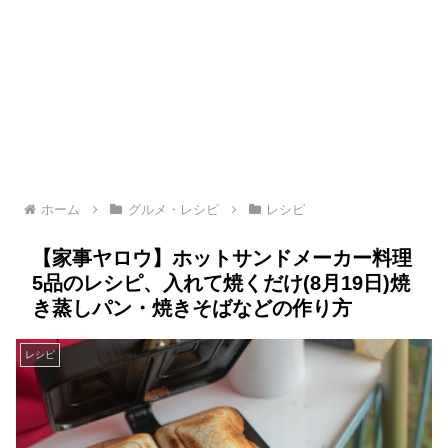
ホーム
グルメ・レシピ
レシピ
【家事ヤロウ】ホットサンドメーカー料理
5品のレシピ、入れて焼くだけ(8月19日)焼
き蒸しパン・焼きそばなどの作り方
レシピ