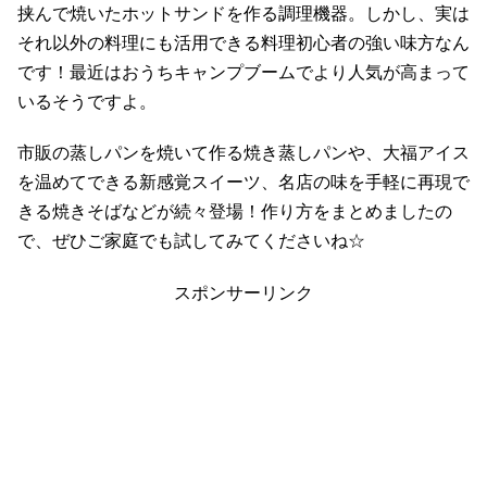
挟んで焼いたホットサンドを作る調理機器。しかし、実は
それ以外の料理にも活用できる料理初心者の強い味方なん
です！最近はおうちキャンプブームでより人気が高まって
いるそうですよ。
市販の蒸しパンを焼いて作る焼き蒸しパンや、大福アイス
を温めてできる新感覚スイーツ、名店の味を手軽に再現で
きる焼きそばなどが続々登場！作り方をまとめましたの
で、ぜひご家庭でも試してみてくださいね☆
スポンサーリンク