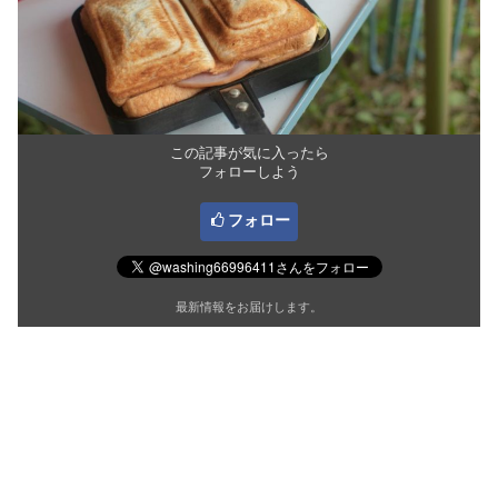
この記事が気に入ったら
フォローしよう
フォロー
最新情報をお届けします。