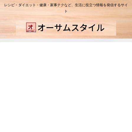
レシピ・ダイエット・健康・家事テクなど、生活に役立つ情報を発信するサイ
ト