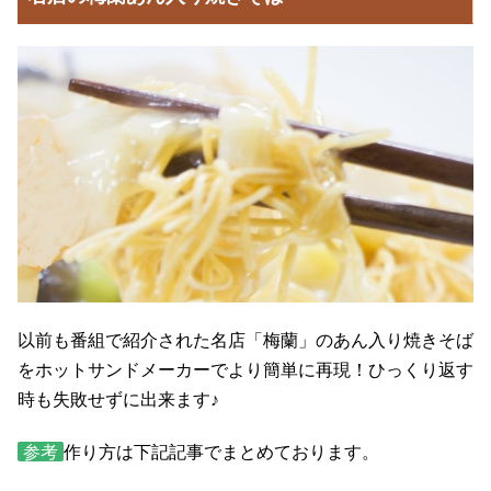
以前も番組で紹介された名店「梅蘭」のあん入り焼きそば
をホットサンドメーカーでより簡単に再現！ひっくり返す
時も失敗せずに出来ます♪
参考
作り方は下記記事でまとめております。