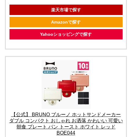
楽天市場で探す
Amazonで探す
Yahooショッピングで探す
【公式】 BRUNO ブルーノ ホットサンドメーカー
ダブル コンパクト おしゃれ お洒落 かわいい 可愛い
朝食 プレート パン トースト ホワイト レッド
BOE044