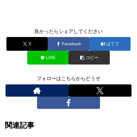
良かったらシェアしてください
X
Facebook
はてブ
LINE
コピー
フォローはこちらからどうぞ
関連記事