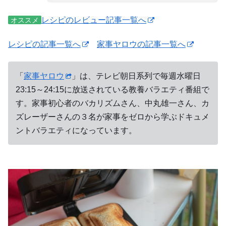
レシピのレビュー記事一覧へ
オススメ
レシピの記事一覧へ
家事ヤロウの記事一覧へ
「
家事ヤロウ
」は、テレビ朝日系列で毎週水曜日
23:15～24:15に放送されている教養バラエティ番組で
す。家事初心者のバカリズムさん、中丸雄一さん、カ
ズレーザーさんの３名が家事をゼロから学ぶドキュメ
ントバラエティになっています。