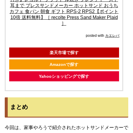
耳まで プレスサンドメーカー ホットサンド おうち
カフェ 食パン 朝食 ギフト RPS-2 RPS2【ポイント
10倍 送料無料】［ recolte Press Sand Maker Plaid
］
posted with
カエレバ
楽天市場で探す
Amazonで探す
Yahooショッピングで探す
まとめ
今回は、家事やろうで紹介されたホットサンドメーカーで