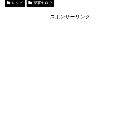
レシピ
家事ヤロウ
スポンサーリンク