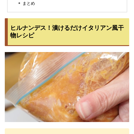
まとめ
ヒルナンデス！漬けるだけイタリアン風干
物レシピ