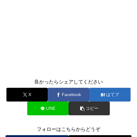
良かったらシェアしてください
X
Facebook
はてブ
LINE
コピー
フォローはこちらからどうぞ