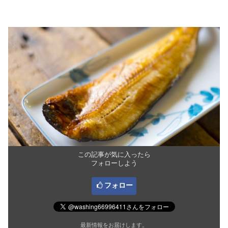
この記事が気に入ったら
フォローしよう
フォロー
最新情報をお届けします。