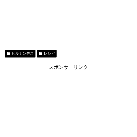
ヒルナンデス
レシピ
スポンサーリンク