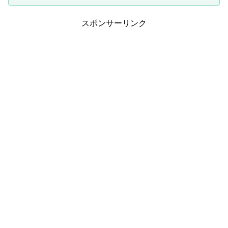
スポンサーリンク