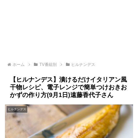
ホーム
TV番組別
ヒルナンデス
【ヒルナンデス】漬けるだけイタリアン風
干物レシピ、電子レンジで簡単つけおきお
かずの作り方(9月1日)遠藤香代子さん
ヒルナンデス