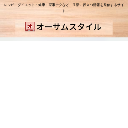
レシピ・ダイエット・健康・家事テクなど、生活に役立つ情報を発信するサイ
ト