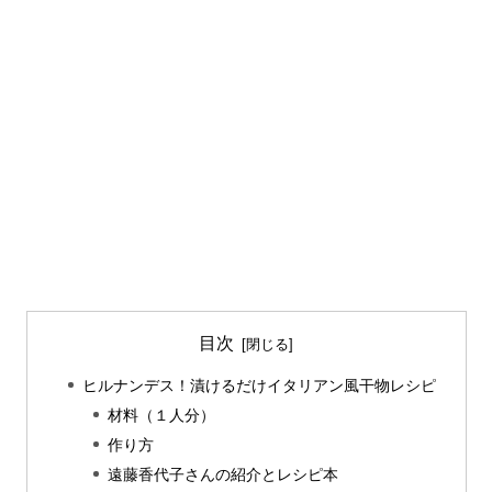
目次
ヒルナンデス！漬けるだけイタリアン風干物レシピ
材料（１人分）
作り方
遠藤香代子さんの紹介とレシピ本