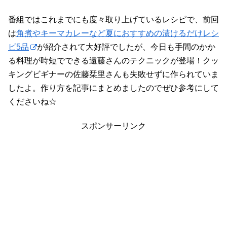
番組ではこれまでにも度々取り上げているレシピで、前回
は
角煮やキーマカレーなど夏におすすめの漬けるだけレシ
ピ5品
が紹介されて大好評でしたが、今日も手間のかか
る料理が時短でできる遠藤さんのテクニックが登場！クッ
キングビギナーの佐藤栞里さんも失敗せずに作られていま
したよ。作り方を記事にまとめましたのでぜひ参考にして
くださいね☆
スポンサーリンク