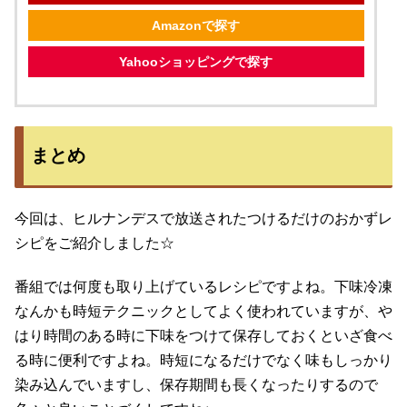
Amazonで探す
Yahooショッピングで探す
まとめ
今回は、ヒルナンデスで放送されたつけるだけのおかずレ
シピをご紹介しました☆
番組では何度も取り上げているレシピですよね。下味冷凍
なんかも時短テクニックとしてよく使われていますが、や
はり時間のある時に下味をつけて保存しておくといざ食べ
る時に便利ですよね。時短になるだけでなく味もしっかり
染み込んでいますし、保存期間も長くなったりするので