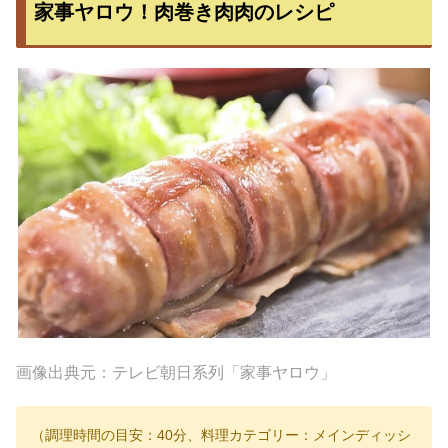
家事ヤロウ！肉巻き肉肉のレシピ
画像出典元：テレビ朝日系列「家事ヤロウ」
（調理時間の目安：40分、料理カテゴリー：メインディッシ