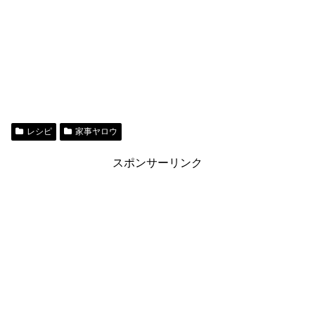
レシピ
家事ヤロウ
スポンサーリンク