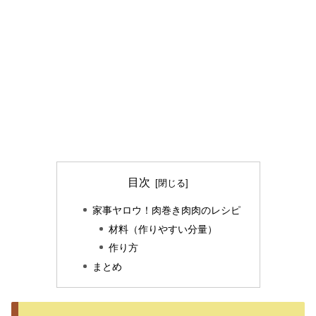
目次
家事ヤロウ！肉巻き肉肉のレシピ
材料（作りやすい分量）
作り方
まとめ