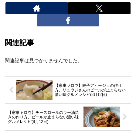
関連記事
関連記事は見つかりませんでした。
【家事ヤロウ】餃子アヒージョの作り
方、リュウジさんのビールが止まらない
濃い味グルメレシピ(8月12日)
【家事ヤロウ】チーズロールのラー油焼
きの作り方、ビールが止まらない濃い味
グルメレシピ(8月12日)