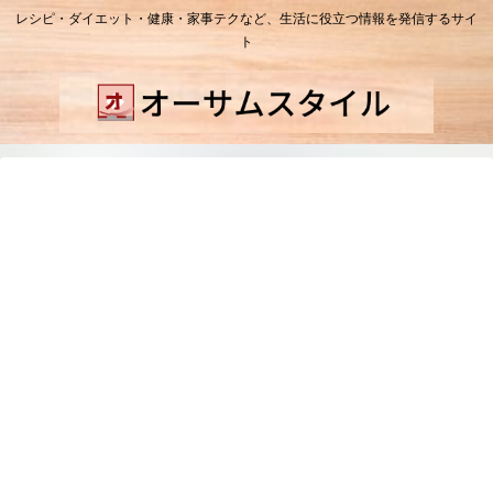
レシピ・ダイエット・健康・家事テクなど、生活に役立つ情報を発信するサイ
ト