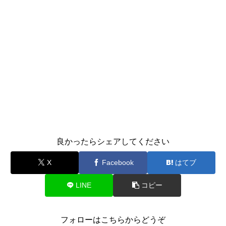
良かったらシェアしてください
X
Facebook
はてブ
LINE
コピー
フォローはこちらからどうぞ