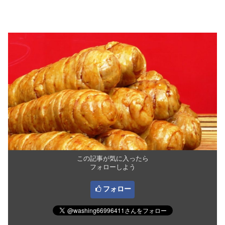
この記事が気に入ったら
フォローしよう
フォロー