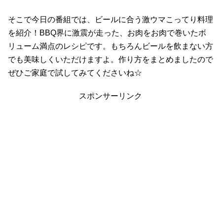
そこで今日の番組では、ビールに合う激ウマこってり料理
を紹介！BBQ界に激震が走った、お肉をお肉で巻いたボ
リューム満点のレシピです。もちろんビールを飲まない方
でも美味しくいただけますよ。作り方をまとめましたので
ぜひご家庭で試してみてくださいね☆
スポンサーリンク