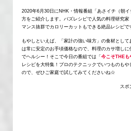
2020年6月30日にNHK・情報番組「あさイチ（
方をご紹介します。バズレシピで人気の料理研究家
マンス抜群でカロリーカットもできる絶品レシピで
もやしといえば、「家計の強い味方」の食材として
は常に安定のお手頃価格なので、料理のカサ増しに
でヘルシー！そこで今日の番組では「
今こそTHEも
レシピを大特集！プロのテクニックでいつものもや
ので、ぜひご家庭で試してみてくださいね☆
スポ