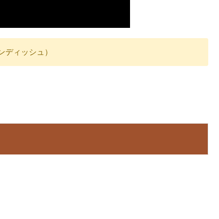
ンディッシュ）