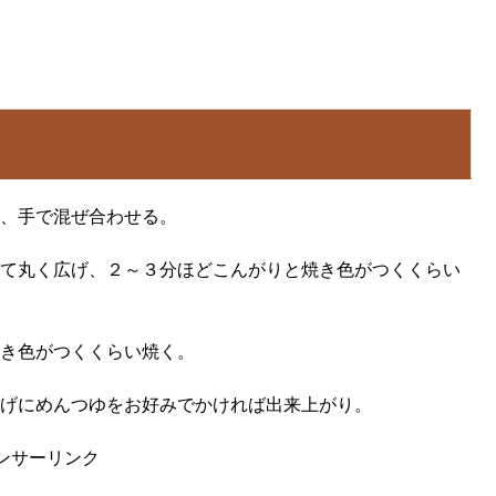
、手で混ぜ合わせる。
て丸く広げ、２～３分ほどこんがりと焼き色がつくくらい
き色がつくくらい焼く。
げにめんつゆをお好みでかければ出来上がり。
ンサーリンク