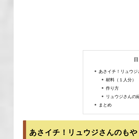
目
あさイチ！リュウジ
材料（１人分）
作り方
リュウジさんの
まとめ
あさイチ！リュウジさんのもや