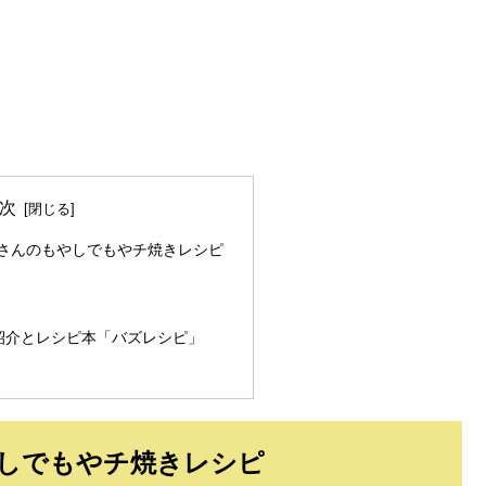
次
さんのもやしでもやチ焼きレシピ
紹介とレシピ本「バズレシピ」
しでもやチ焼きレシピ