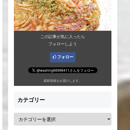
この記事が気に入ったら
フォローしよう
フォロー
最新情報をお届けします。
カテゴリー