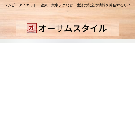
レシピ・ダイエット・健康・家事テクなど、生活に役立つ情報を発信するサイ
ト