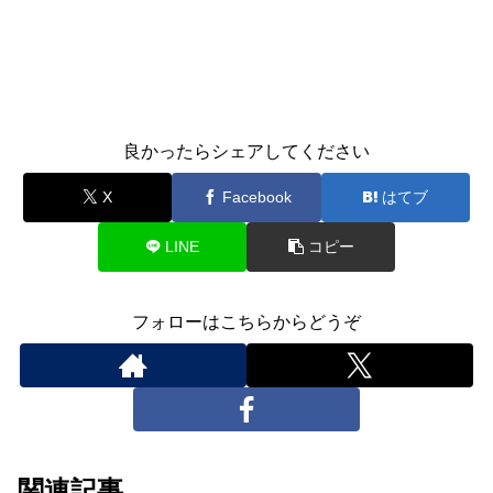
良かったらシェアしてください
X
Facebook
はてブ
LINE
コピー
フォローはこちらからどうぞ
関連記事