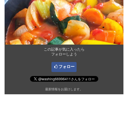
この記事が気に入ったら
フォローしよう
フォロー
最新情報をお届けします。