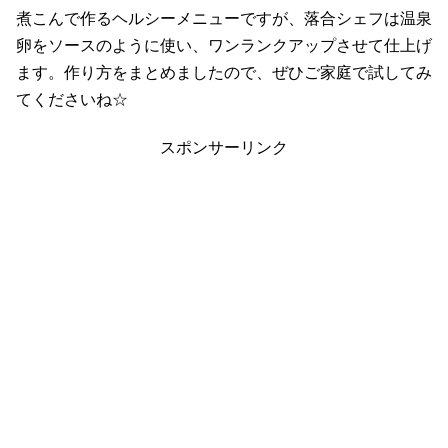
煮こんで作るヘルシーメニューですが、落合シェフは温泉
卵をソースのように使い、ワンランクアップさせて仕上げ
ます。作り方をまとめましたので、ぜひご家庭で試してみ
てくださいね☆
スポンサーリンク