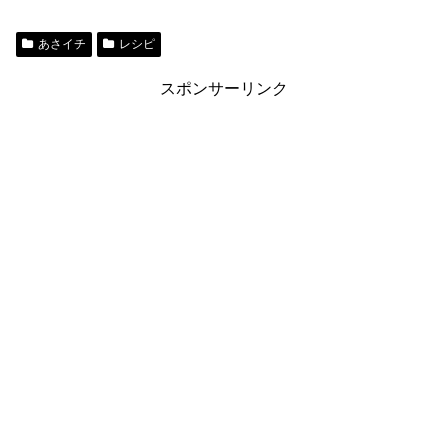
あさイチ
レシピ
スポンサーリンク