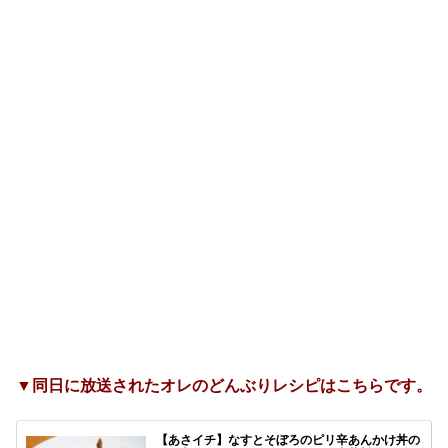
▼同日に放送されたオレのどんぶりレシピはこちらです。
【あさイチ】なすとそぼろのピリ辛あんかけ丼の