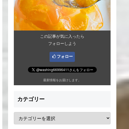
この記事が気に入ったら
フォローしよう
フォロー
最新情報をお届けします。
カテゴリー