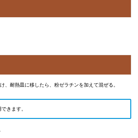
け、耐熱皿に移したら、粉ゼラチンを加えて混ぜる。
用できます。
。