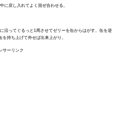
中に戻し入れてよく混ぜ合わせる。
。
に沿ってぐるっと1周させてゼリーを缶からはがす。缶を逆
缶を持ち上げて外せば出来上がり。
ンサーリンク