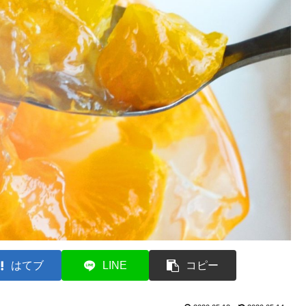
はてブ
LINE
コピー