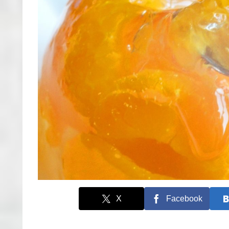
X
Facebook