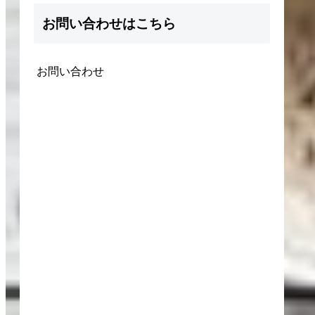
お問い合わせはこちら
お問い合わせ